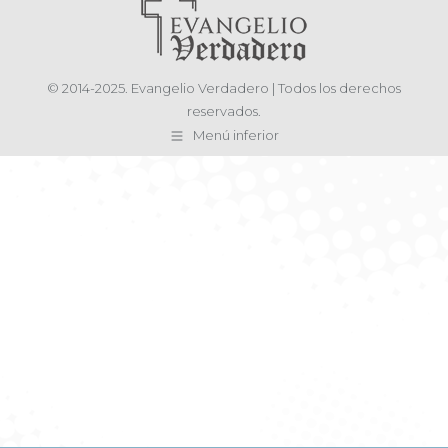
© 2014-2025. Evangelio Verdadero | Todos los derechos
reservados.
Menú inferior