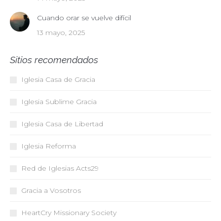
Cuando orar se vuelve difícil
13 mayo, 2025
Sitios recomendados
Iglesia Casa de Gracia
Iglesia Sublime Gracia
Iglesia Casa de Libertad
Iglesia Reforma
Red de Iglesias
Acts29
Gracia a Vosotros
HeartCry Missionary Society