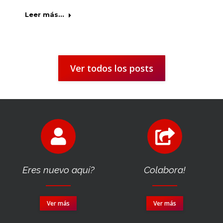
Leer más...
Ver todos los posts
Eres nuevo aquí?
Colabora!
Ver más
Ver más