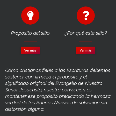
Propósito del sitio
¿Por qué este sitio?
Ver más
Ver más
Como cristianos fieles a las Escrituras debemos
sostener con firmeza el propósito y el
significado original del Evangelio de Nuestro
Señor Jesucristo, nuestra convicción es
mantener ese propósito predicando la hermosa
verdad de las Buenas Nuevas de salvación sin
distorsión alguna.