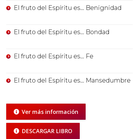
El fruto del Espíritu es… Benignidad
El fruto del Espíritu es… Bondad
El fruto del Espíritu es… Fe
El fruto del Espíritu es… Mansedumbre
Ver más información
DESCARGAR LIBRO