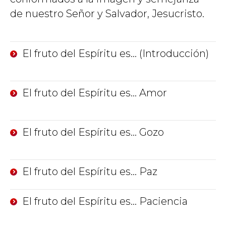
de nuestro Señor y Salvador, Jesucristo.
El fruto del Espíritu es… (Introducción)
El fruto del Espíritu es… Amor
El fruto del Espíritu es… Gozo
El fruto del Espíritu es… Paz
El fruto del Espíritu es… Paciencia