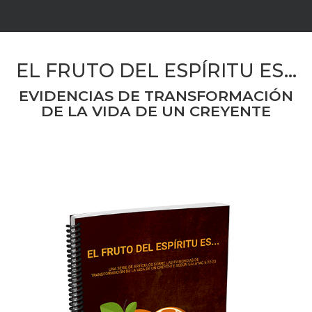
EL FRUTO DEL ESPÍRITU ES…
EVIDENCIAS DE TRANSFORMACIÓN
DE LA VIDA DE UN CREYENTE