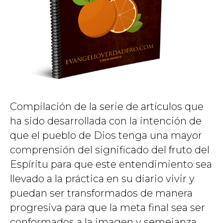
Compilación de la serie de artículos que
ha sido desarrollada con la intención de
que el pueblo de Dios tenga una mayor
comprensión del significado del fruto del
Espíritu para que este entendimiento sea
llevado a la práctica en su diario vivir y
puedan ser transformados de manera
progresiva para que la meta final sea ser
conformados a la imagen y semejanza