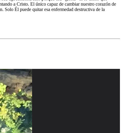
puntando a Cristo. El único capaz de cambiar nuestro corazón de
n. Solo Él puede quitar esa enfermedad destructiva de la