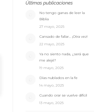
Últimas publicaciones
No tengo ganas de leer la
Biblia
27 mayo, 2025
Cansado de fallar… ¡Otra vez!
22 mayo, 2025
Ya no siento nada, ¿será que
me alejé?
19 mayo, 2025
Días nublados en la fe
14 mayo, 2025
Cuando orar se vuelve difícil
13 mayo, 2025