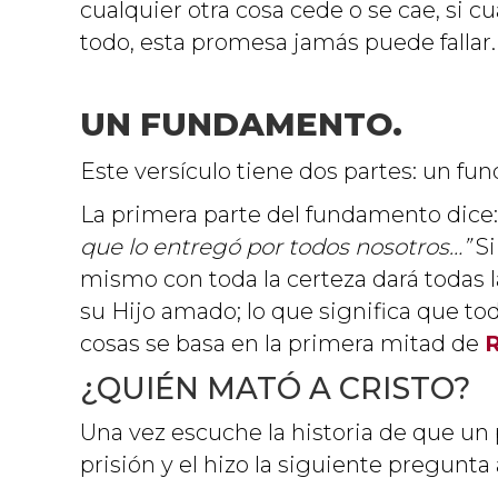
cualquier otra cosa cede o se cae, si cu
todo, esta promesa jamás puede fallar.
UN FUNDAMENTO.
Este versículo tiene dos partes: un f
La primera parte del fundamento dice:
que lo entregó por todos nosotros…”
Si
mismo con toda la certeza dará todas la
su Hijo amado; lo que significa que tod
cosas se basa en la primera mitad de
¿QUIÉN MATÓ A CRISTO?
Una vez escuche la historia de que un
prisión y el hizo la siguiente pregunta 