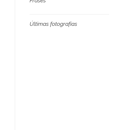
Frases
Últimas fotografías