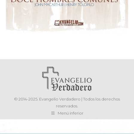
© 2014-2025. Evangelio Verdadero | Todos los derechos
reservados.
Menú inferior