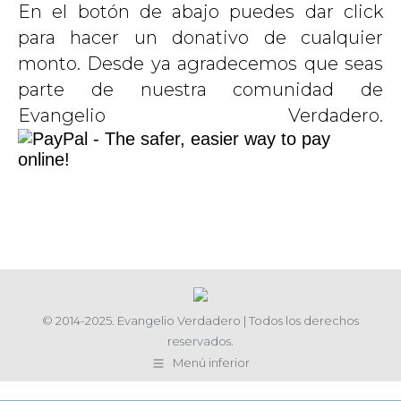
En el botón de abajo puedes dar click
para hacer un donativo de cualquier
monto. Desde ya agradecemos que seas
parte de nuestra comunidad de
Evangelio Verdadero.
© 2014-2025. Evangelio Verdadero | Todos los derechos
reservados.
Menú inferior