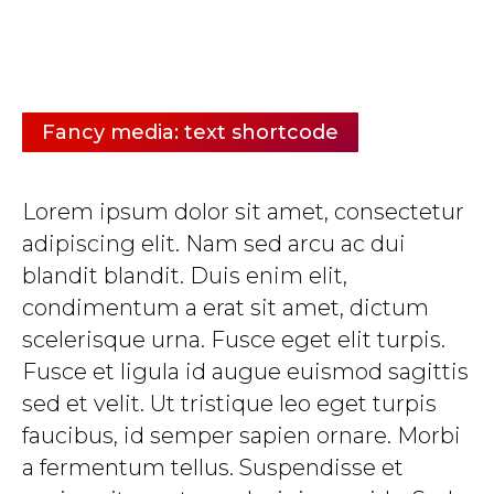
Fancy media: text shortcode
Lorem ipsum dolor sit amet, consectetur
adipiscing elit. Nam sed arcu ac dui
blandit blandit. Duis enim elit,
condimentum a erat sit amet, dictum
scelerisque urna. Fusce eget elit turpis.
Fusce et ligula id augue euismod sagittis
sed et velit. Ut tristique leo eget turpis
faucibus, id semper sapien ornare. Morbi
a fermentum tellus. Suspendisse et