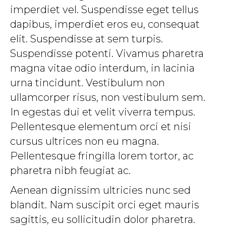
imperdiet vel. Suspendisse eget tellus
dapibus, imperdiet eros eu, consequat
elit. Suspendisse at sem turpis.
Suspendisse potenti. Vivamus pharetra
magna vitae odio interdum, in lacinia
urna tincidunt. Vestibulum non
ullamcorper risus, non vestibulum sem.
In egestas dui et velit viverra tempus.
Pellentesque elementum orci et nisi
cursus ultrices non eu magna.
Pellentesque fringilla lorem tortor, ac
pharetra nibh feugiat ac.
Aenean dignissim ultricies nunc sed
blandit. Nam suscipit orci eget mauris
sagittis, eu sollicitudin dolor pharetra.