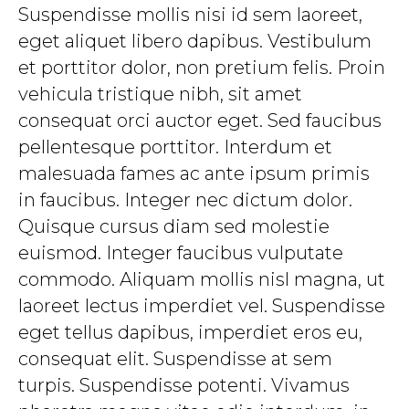
Suspendisse mollis nisi id sem laoreet,
eget aliquet libero dapibus. Vestibulum
et porttitor dolor, non pretium felis. Proin
vehicula tristique nibh, sit amet
consequat orci auctor eget. Sed faucibus
pellentesque porttitor. Interdum et
malesuada fames ac ante ipsum primis
in faucibus. Integer nec dictum dolor.
Quisque cursus diam sed molestie
euismod. Integer faucibus vulputate
commodo. Aliquam mollis nisl magna, ut
laoreet lectus imperdiet vel. Suspendisse
eget tellus dapibus, imperdiet eros eu,
consequat elit. Suspendisse at sem
turpis. Suspendisse potenti. Vivamus