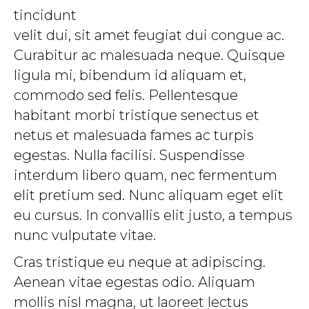
tincidunt
velit dui, sit amet feugiat dui congue ac.
Curabitur ac malesuada neque. Quisque
ligula mi, bibendum id aliquam et,
commodo sed felis. Pellentesque
habitant morbi tristique senectus et
netus et malesuada fames ac turpis
egestas. Nulla facilisi. Suspendisse
interdum libero quam, nec fermentum
elit pretium sed. Nunc aliquam eget elit
eu cursus. In convallis elit justo, a tempus
nunc vulputate vitae.
Cras tristique eu neque at adipiscing.
Aenean vitae egestas odio. Aliquam
mollis nisl magna, ut laoreet lectus