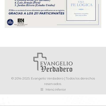
© 2014-2025. Evangelio Verdadero | Todos los derechos
reservados.
Menú inferior