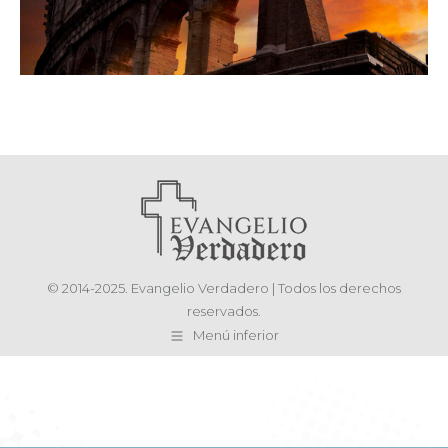
© 2014-2025. Evangelio Verdadero | Todos los derechos
reservados.
Menú inferior