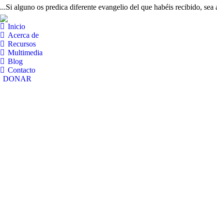
...Si alguno os predica diferente evangelio del que habéis recibido, sea
Inicio
Acerca de
Recursos
Multimedia
Blog
Contacto
DONAR