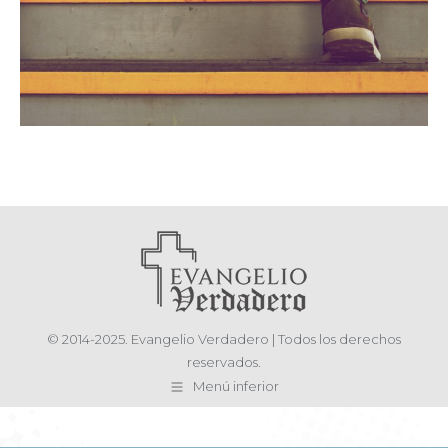
© 2014-2025. Evangelio Verdadero | Todos los derechos
reservados.
Menú inferior