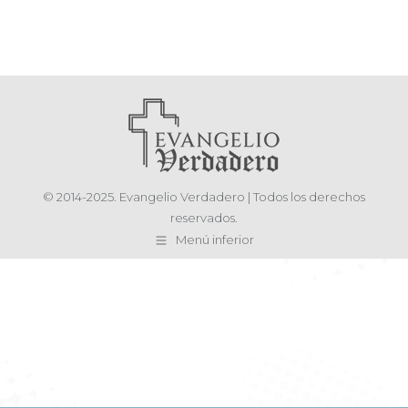
© 2014-2025. Evangelio Verdadero | Todos los derechos
reservados.
Menú inferior