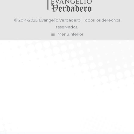
© 2014-2025. Evangelio Verdadero | Todos los derechos
reservados.
Menú inferior