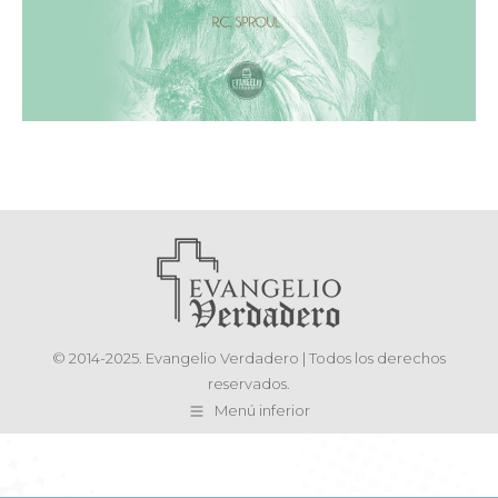
© 2014-2025. Evangelio Verdadero | Todos los derechos
reservados.
Menú inferior