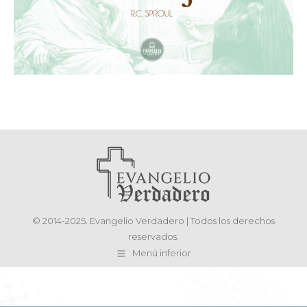
© 2014-2025. Evangelio Verdadero | Todos los derechos
reservados.
Menú inferior