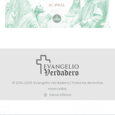
© 2014-2025. Evangelio Verdadero | Todos los derechos
reservados.
Menú inferior