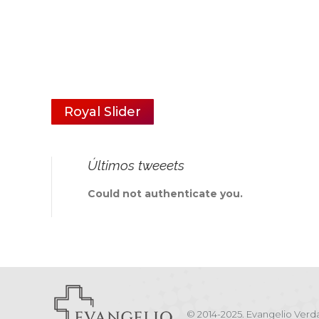
Royal Slider
Últimos tweeets
Could not authenticate you.
© 2014-2025. Evangelio Verda