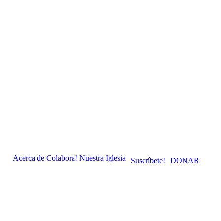
Acerca de
Colabora!
Nuestra Iglesia
Suscríbete!
DONAR