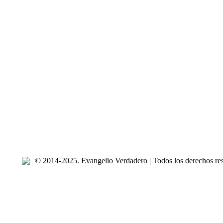
© 2014-2025. Evangelio Verdadero | Todos los derechos re