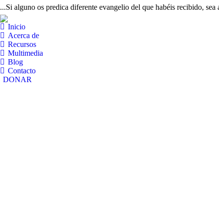
...Si alguno os predica diferente evangelio del que habéis recibido, sea
Inicio
Acerca de
Recursos
Multimedia
Blog
Contacto
DONAR