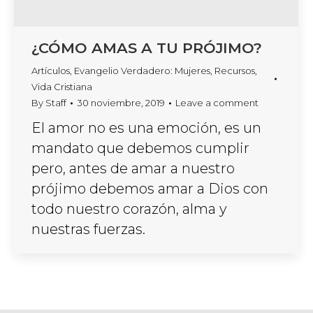
¿CÓMO AMAS A TU PRÓJIMO?
Artículos
,
Evangelio Verdadero: Mujeres
,
Recursos
,
Vida Cristiana
By
Staff
30 noviembre, 2019
Leave a comment
El amor no es una emoción, es un
mandato que debemos cumplir
pero, antes de amar a nuestro
prójimo debemos amar a Dios con
todo nuestro corazón, alma y
nuestras fuerzas.