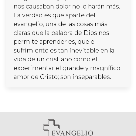
nos causaban dolor no lo harán más.
La verdad es que aparte del
evangelio, una de las cosas más
claras que la palabra de Dios nos
permite aprender es, que el
sufrimiento es tan inevitable en la
vida de un cristiano como el
experimentar el grande y magnífico
amor de Cristo; son inseparables.