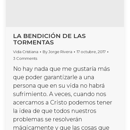
LA BENDICIÓN DE LAS
TORMENTAS
Vida Cristiana
By
Jorge Rivera
17 octubre, 2017
3 Comments
No hay nada que me gustaría más
que poder garantizarle a una
persona que en su vida no habrá
sufrimiento. A veces, cuando nos
acercamos a Cristo podemos tener
la idea de que todos nuestros
problemas se resolverán
mágicamente y que las cosas que