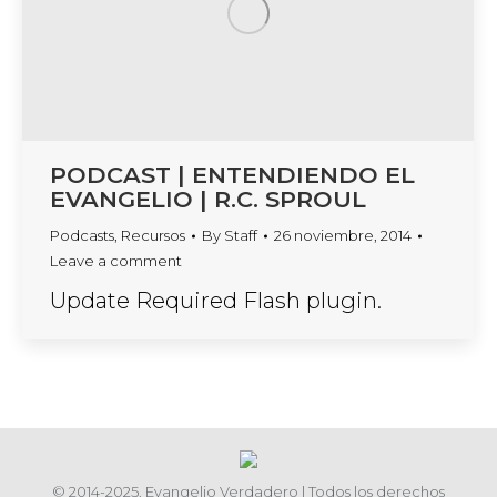
PODCAST | ENTENDIENDO EL
EVANGELIO | R.C. SPROUL
Podcasts
,
Recursos
By
Staff
26 noviembre, 2014
Leave a comment
Update Required Flash plugin.
© 2014-2025. Evangelio Verdadero | Todos los derechos