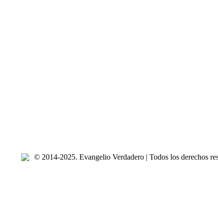
© 2014-2025. Evangelio Verdadero | Todos los derechos re