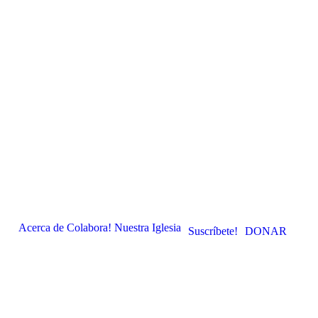
Acerca de
Colabora!
Nuestra Iglesia
Suscríbete!
DONAR