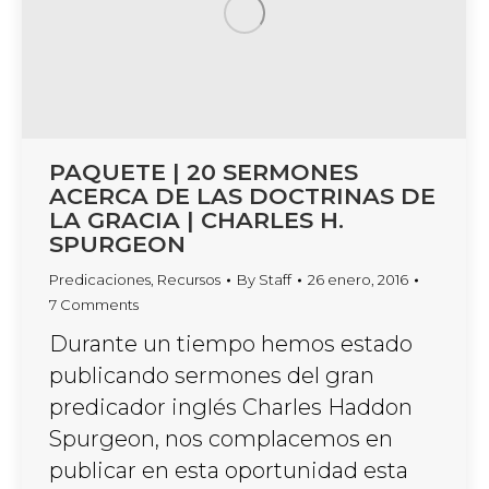
PAQUETE | 20 SERMONES
ACERCA DE LAS DOCTRINAS DE
LA GRACIA | CHARLES H.
SPURGEON
Predicaciones
,
Recursos
By
Staff
26 enero, 2016
7 Comments
Durante un tiempo hemos estado
publicando sermones del gran
predicador inglés Charles Haddon
Spurgeon, nos complacemos en
publicar en esta oportunidad esta