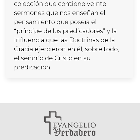
colección que contiene veinte
sermones que nos enseñan el
pensamiento que poseía el
“príncipe de los predicadores” y la
influencia que las Doctrinas de la
Gracia ejercieron en él, sobre todo,
el señorío de Cristo en su
predicación.