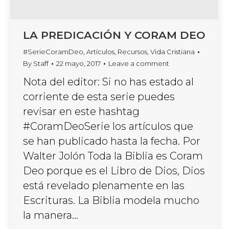
LA PREDICACIÓN Y CORAM DEO
#SerieCoramDeo
,
Artículos
,
Recursos
,
Vida Cristiana
By
Staff
22 mayo, 2017
Leave a comment
Nota del editor: Si no has estado al
corriente de esta serie puedes
revisar en este hashtag
#CoramDeoSerie los artículos que
se han publicado hasta la fecha. Por
Walter Jolón Toda la Biblia es Coram
Deo porque es el Libro de Dios, Dios
está revelado plenamente en las
Escrituras. La Biblia modela mucho
la manera…