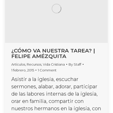
¿CÓMO VA NUESTRA TAREA? |
FELIPE AMÉZQUITA
Artículos
,
Recursos
,
Vida Cristiana
By
Staff
1 febrero, 2015
1 Comment
Asistir a la iglesia, escuchar
sermones, alabar, adorar, participar
de las labores internas de la iglesia,
orar en familia, compartir con
nuestros hermanos en la iglesia, con