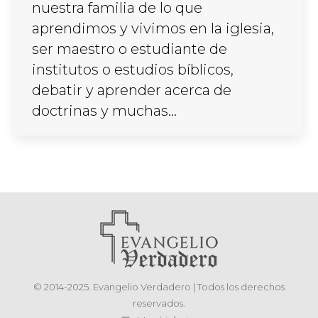
nuestra familia de lo que
aprendimos y vivimos en la iglesia,
ser maestro o estudiante de
institutos o estudios bíblicos,
debatir y aprender acerca de
doctrinas y muchas…
© 2014-2025. Evangelio Verdadero | Todos los derechos
reservados.