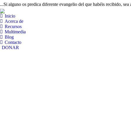
...Si alguno os predica diferente evangelio del que habéis recibido, sea
Inicio
Acerca de
Recursos
Multimedia
Blog
Contacto
DONAR