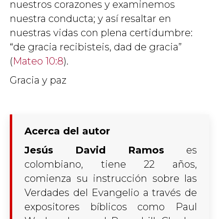
nuestros corazones y examinemos
nuestra conducta; y así resaltar en
nuestras vidas con plena certidumbre:
“de gracia recibisteis, dad de gracia”
(
Mateo 10:8
).
Gracia y paz
Acerca del autor
Jesús David Ramos
es
colombiano, tiene 22 años,
comienza su instrucción sobre las
Verdades del Evangelio a través de
expositores bíblicos como Paul