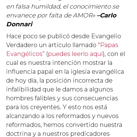
en falsa humildad, el conocimiento se
envanece por falta de AMOR»
–Carlo
Donnari
Hace poco se publicó desde Evangelio
Verdadero un articulo llamado
“Papas
Evangélicos”
(
puedes leerlo aquí
), con el
cual es nuestra intención mostrar la
influencia papal en la iglesia evangélica
de hoy día, la posición incorrecta de
infalibilidad que le damos a algunos
hombres falibles y sus consecuencias
para los creyentes. Y esto nos está
alcanzando a los reformados y nuevos
reformados, hemos convertido nuestra
doctrina y a nuestros predicadores