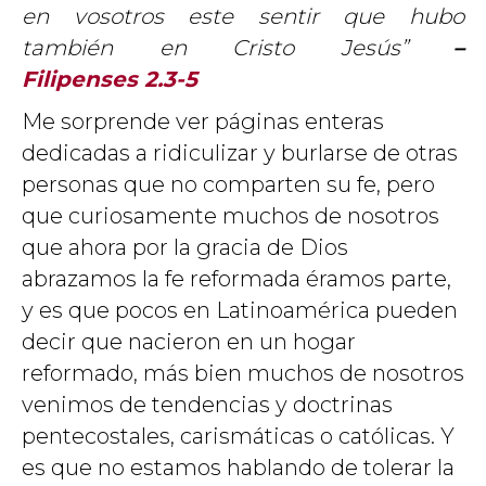
en vosotros este sentir que hubo
también en Cristo Jesús”
–
Filipenses 2.3-5
Me sorprende ver páginas enteras
dedicadas a ridiculizar y burlarse de otras
personas que no comparten su fe, pero
que curiosamente muchos de nosotros
que ahora por la gracia de Dios
abrazamos la fe reformada éramos parte,
y es que pocos en Latinoamérica pueden
decir que nacieron en un hogar
reformado, más bien muchos de nosotros
venimos de tendencias y doctrinas
pentecostales, carismáticas o católicas. Y
es que no estamos hablando de tolerar la