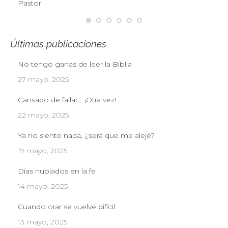
Pastor
Últimas publicaciones
No tengo ganas de leer la Biblia
27 mayo, 2025
Cansado de fallar… ¡Otra vez!
22 mayo, 2025
Ya no siento nada, ¿será que me alejé?
19 mayo, 2025
Días nublados en la fe
14 mayo, 2025
Cuando orar se vuelve difícil
13 mayo, 2025