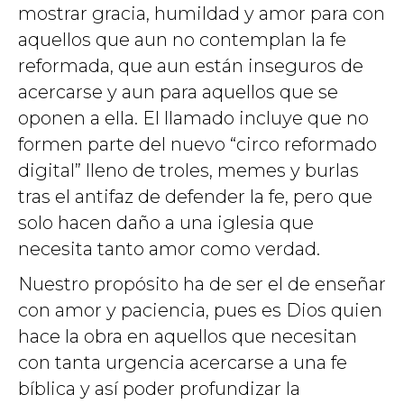
mostrar gracia, humildad y amor para con
aquellos que aun no contemplan la fe
reformada, que aun están inseguros de
acercarse y aun para aquellos que se
oponen a ella. El llamado incluye que no
formen parte del nuevo “circo reformado
digital” lleno de troles, memes y burlas
tras el antifaz de defender la fe, pero que
solo hacen daño a una iglesia que
necesita tanto amor como verdad.
Nuestro propósito ha de ser el de enseñar
con amor y paciencia, pues es Dios quien
hace la obra en aquellos que necesitan
con tanta urgencia acercarse a una fe
bíblica y así poder profundizar la