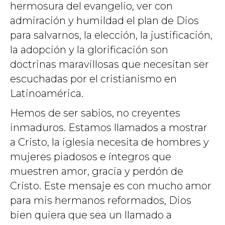
hermosura del evangelio, ver con
admiración y humildad el plan de Dios
para salvarnos, la elección, la justificación,
la adopción y la glorificación son
doctrinas maravillosas que necesitan ser
escuchadas por el cristianismo en
Latinoamérica.
Hemos de ser sabios, no creyentes
inmaduros. Estamos llamados a mostrar
a Cristo, la iglesia necesita de hombres y
mujeres piadosos e íntegros que
muestren amor, gracia y perdón de
Cristo. Este mensaje es con mucho amor
para mis hermanos reformados, Dios
bien quiera que sea un llamado a