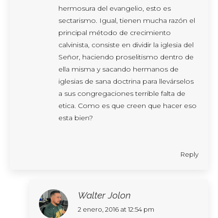
hermosura del evangelio, esto es
sectarismo. Igual, tienen mucha razón el
principal método de crecimiento
calvinista, consiste en dividir la iglesia del
Señor, haciendo proselitismo dentro de
ella misma y sacando hermanos de
iglesias de sana doctrina para llevárselos
a sus congregaciones terrible falta de
etica. Como es que creen que hacer eso
esta bien?
Reply
Walter Jolon
says:
2 enero, 2016 at 12:54 pm