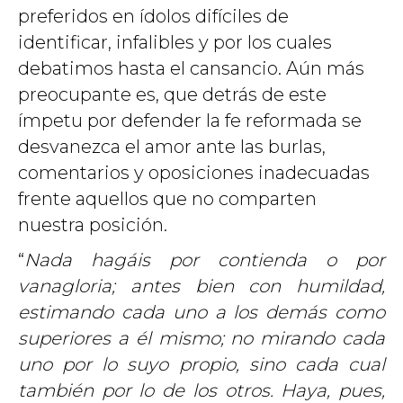
preferidos en ídolos difíciles de
identificar, infalibles y por los cuales
debatimos hasta el cansancio. Aún más
preocupante es, que detrás de este
ímpetu por defender la fe reformada se
desvanezca el amor ante las burlas,
comentarios y oposiciones inadecuadas
frente aquellos que no comparten
nuestra posición.
“
Nada hagáis por contienda o por
vanagloria; antes bien con humildad,
estimando cada uno a los demás como
superiores a él mismo; no mirando cada
uno por lo suyo propio, sino cada cual
también por lo de los otros. Haya, pues,