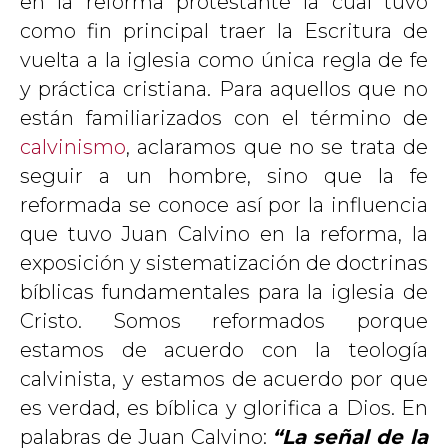
en la reforma protestante la cual tuvo
como fin principal traer la Escritura de
vuelta a la iglesia como única regla de fe
y práctica cristiana. Para aquellos que no
están familiarizados con el término de
calvinismo
, aclaramos que no se trata de
seguir a un hombre, sino que la fe
reformada se conoce así por la influencia
que tuvo Juan Calvino en la reforma, la
exposición y sistematización de doctrinas
bíblicas fundamentales para la iglesia de
Cristo. Somos reformados porque
estamos de acuerdo con la teología
calvinista, y estamos de acuerdo por que
es verdad, es bíblica y glorifica a Dios. En
palabras de Juan Calvino:
“La señal de la