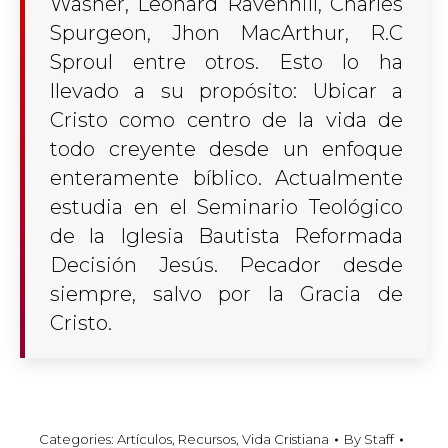
Washer, Leonard Ravenhill, Charles
Spurgeon, Jhon MacArthur, R.C
Sproul entre otros. Esto lo ha
llevado a su propósito: Ubicar a
Cristo como centro de la vida de
todo creyente desde un enfoque
enteramente bíblico. Actualmente
estudia en el Seminario Teológico
de la Iglesia Bautista Reformada
Decisión Jesús. Pecador desde
siempre, salvo por la Gracia de
Cristo.
Categories:
Artículos
,
Recursos
,
Vida Cristiana
By
Staff