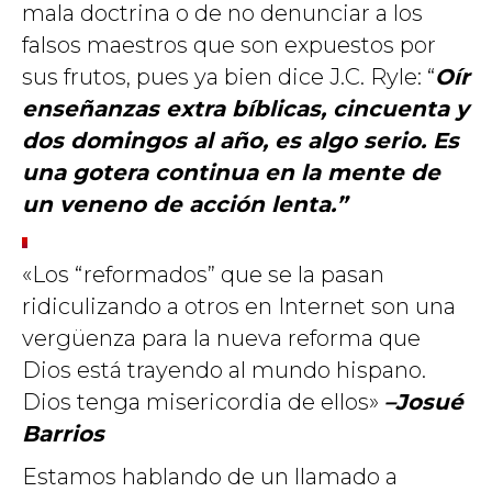
mala doctrina o de no denunciar a los
falsos maestros que son expuestos por
sus frutos, pues ya bien dice J.C. Ryle: “
Oír
enseñanzas extra bíblicas, cincuenta y
dos domingos al año, es algo serio. Es
una gotera continua en la mente de
un veneno de acción lenta.”
«Los “reformados” que se la pasan
ridiculizando a otros en Internet son una
vergüenza para la nueva reforma que
Dios está trayendo al mundo hispano.
Dios tenga misericordia de ellos»
–Josué
Barrios
Estamos hablando de un llamado a