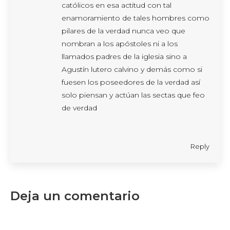
católicos en esa actitud con tal
enamoramiento de tales hombres como
pilares de la verdad nunca veo que
nombran a los apóstoles ni a los
llamados padres de la iglesia sino a
Agustín lutero calvino y demás como si
fuesen los poseedores de la verdad así
solo piensan y actúan las sectas que feo
de verdad
Reply
Deja un comentario