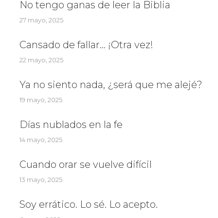
No tengo ganas de leer la Biblia
27 mayo, 2025
Cansado de fallar… ¡Otra vez!
22 mayo, 2025
Ya no siento nada, ¿será que me alejé?
19 mayo, 2025
Días nublados en la fe
14 mayo, 2025
Cuando orar se vuelve difícil
13 mayo, 2025
Soy errático. Lo sé. Lo acepto.