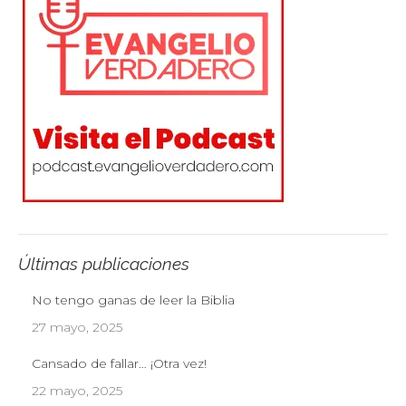
Últimas publicaciones
No tengo ganas de leer la Biblia
27 mayo, 2025
Cansado de fallar… ¡Otra vez!
22 mayo, 2025