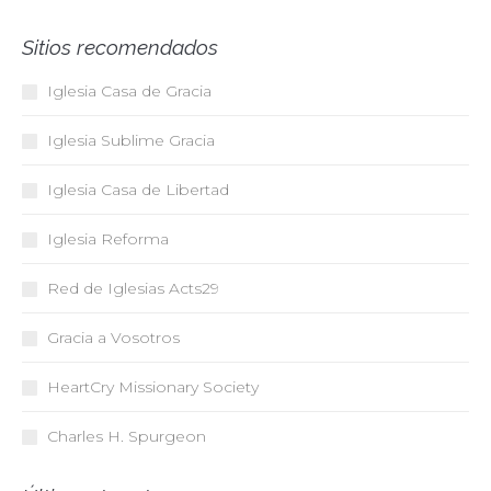
Sitios recomendados
Iglesia Casa de Gracia
Iglesia Sublime Gracia
Iglesia Casa de Libertad
Iglesia Reforma
Red de Iglesias
Acts29
Gracia a Vosotros
HeartCry Missionary Society
Charles H. Spurgeon