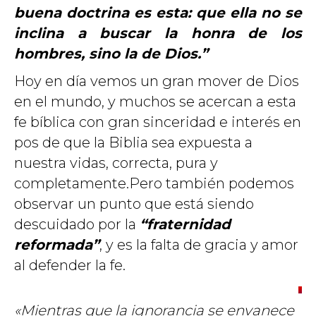
buena doctrina es esta: que ella no se
inclina a buscar la honra de los
hombres, sino la de Dios.”
Hoy en día vemos un gran mover de Dios
en el mundo, y muchos se acercan a esta
fe bíblica con gran sinceridad e interés en
pos de que la Biblia sea expuesta a
nuestra vidas, correcta, pura y
completamente.Pero también podemos
observar un punto que está siendo
descuidado por la
“fraternidad
reformada”
, y es la falta de gracia y amor
al defender la fe.
«Mientras que la ignorancia se envanece