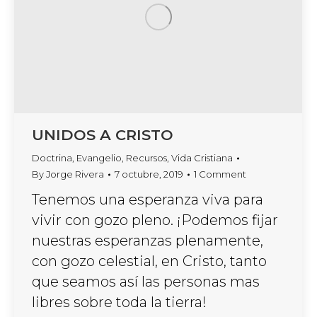
UNIDOS A CRISTO
Doctrina
,
Evangelio
,
Recursos
,
Vida Cristiana
By
Jorge Rivera
7 octubre, 2019
1 Comment
Tenemos una esperanza viva para
vivir con gozo pleno. ¡Podemos fijar
nuestras esperanzas plenamente,
con gozo celestial, en Cristo, tanto
que seamos así las personas mas
libres sobre toda la tierra!