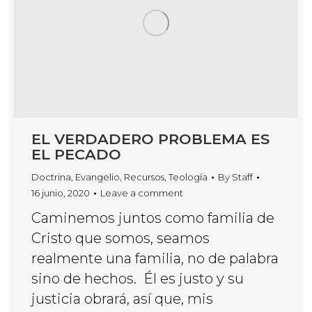
EL VERDADERO PROBLEMA ES
EL PECADO
Doctrina
,
Evangelio
,
Recursos
,
Teología
By
Staff
16 junio, 2020
Leave a comment
Caminemos juntos como familia de
Cristo que somos, seamos
realmente una familia, no de palabra
sino de hechos. Él es justo y su
justicia obrará, así que, mis