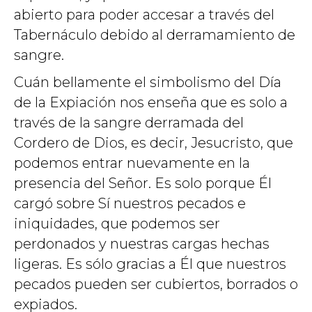
abierto para poder accesar a través del
Tabernáculo debido al derramamiento de
sangre.
Cuán bellamente el simbolismo del Día
de la Expiación nos enseña que es solo a
través de la sangre derramada del
Cordero de Dios, es decir, Jesucristo, que
podemos entrar nuevamente en la
presencia del Señor. Es solo porque Él
cargó sobre Sí nuestros pecados e
iniquidades, que podemos ser
perdonados y nuestras cargas hechas
ligeras. Es sólo gracias a Él que nuestros
pecados pueden ser cubiertos, borrados o
expiados.