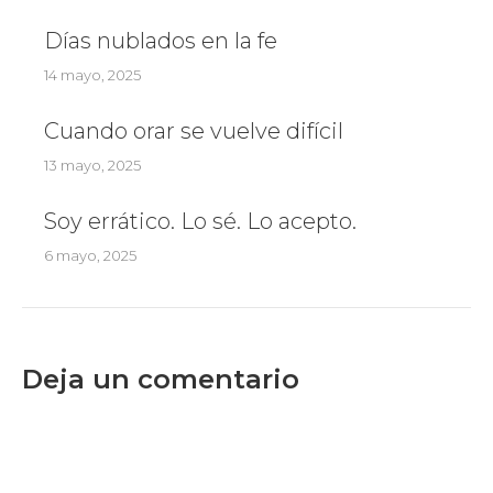
Días nublados en la fe
14 mayo, 2025
Cuando orar se vuelve difícil
13 mayo, 2025
Soy errático. Lo sé. Lo acepto.
6 mayo, 2025
Deja un comentario