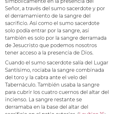
simbólicamente en la presencia del
Señor, a través del sumo sacerdote y por
el derramamiento de la sangre del
sacrificio. Así como el sumo sacerdote
solo podía entrar por la sangre, así
también es solo por la sangre derramada
de Jesucristo que podemos nosotros
tener acceso a la presencia de Dios.
Cuando el sumo sacerdote salía del Lugar
Santísimo, rociaba la sangre combinada
del toro y la cabra ante el velo del
Tabernáculo. También usaba la sangre
para cubrir los cuatro cuernos del altar del
incienso. La sangre restante se
derramaba en la base del altar del