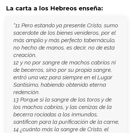
La carta a los Hebreos enseña:
“11 Pero estando ya presente Cristo, sumo
sacerdote de los bienes venideros, por el
más amplio y más perfecto tabernáculo,
no hecho de manos, es decir, no de esta
creación,
12 y no por sangre de machos cabríos ni
de becerros, sino por su propia sangre,
entró una vez para siempre en el Lugar
Santísimo, habiendo obtenido eterna
redención.
13 Porque si la sangre de los toros y de
los machos cabríos, y las cenizas de la
becerra rociadas a los inmundos,
santifican para la purificación de la carne,
14 ¿cuánto más la sangre de Cristo, el