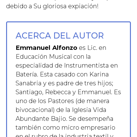
debido a Su gloriosa expiación!
ACERCA DEL AUTOR
Emmanuel Alfonzo
es Lic. en
Educación Musical con la
especialidad de Instrumentista en
Batería. Esta casado con Karina
Sanabria y es padre de tres hijos;
Santiago, Rebecca y Emmanuel. Es
uno de los Pastores (de manera
bivocacional) de la Iglesia Vida
Abundante Bajio. Se desempeña
también como micro empresario
en el rubro de la industria textil y