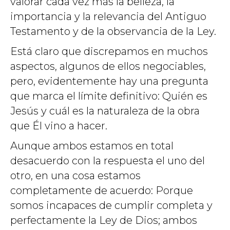
valorar cada vez más la belleza, la
importancia y la relevancia del Antiguo
Testamento y de la observancia de la Ley.
Está claro que discrepamos en muchos
aspectos, algunos de ellos negociables,
pero, evidentemente hay una pregunta
que marca el límite definitivo: Quién es
Jesús y cuál es la naturaleza de la obra
que Él vino a hacer.
Aunque ambos estamos en total
desacuerdo con la respuesta el uno del
otro, en una cosa estamos
completamente de acuerdo: Porque
somos incapaces de cumplir completa y
perfectamente la Ley de Dios; ambos