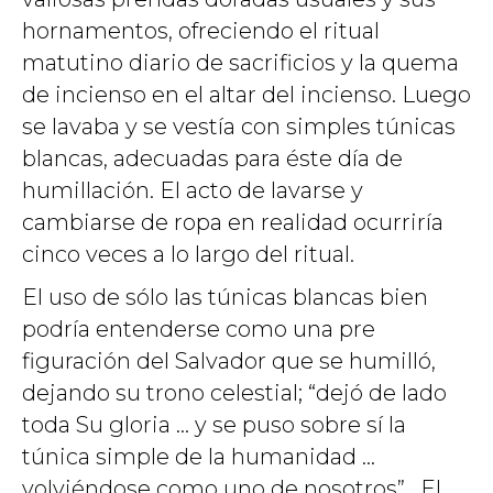
hornamentos, ofreciendo el ritual
matutino diario de sacrificios y la quema
de incienso en el altar del incienso. Luego
se lavaba y se vestía con simples túnicas
blancas, adecuadas para éste día de
humillación. El acto de lavarse y
cambiarse de ropa en realidad ocurriría
cinco veces a lo largo del ritual.
El uso de sólo las túnicas blancas bien
podría entenderse como una pre
figuración del Salvador que se humilló,
dejando su trono celestial; “dejó de lado
toda Su gloria … y se puso sobre sí la
túnica simple de la humanidad …
volviéndose como uno de nosotros”. El