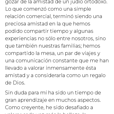
gozar de la amistad de un judío ortodoxo.
Lo que comenzó como una simple
relación comercial, terminó siendo una
preciosa amistad en la que hemos
podido compartir tiempo y algunas
experiencias no sólo entre nosotros, sino
que también nuestras familias; hemos
compartido la mesa, un par de viajes y
una comunicación constante que me han
llevado a valorar inmensamente ésta
amistad y a considerarla como un regalo
de Dios.
Sin duda para mí ha sido un tiempo de
gran aprendizaje en muchos aspectos.
Como creyente, he sido desafiado a