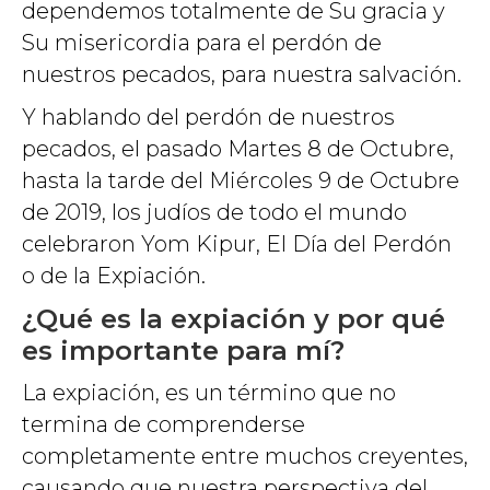
dependemos totalmente de Su gracia y
Su misericordia para el perdón de
nuestros pecados, para nuestra salvación.
Y hablando del perdón de nuestros
pecados, el pasado Martes 8 de Octubre,
hasta la tarde del Miércoles 9 de Octubre
de 201
9
, los judíos de todo el mundo
celebraron Yom Kipur, El Día del Perdón
o de la Expiación.
¿Qué es la expiación y por qué
es importante para mí?
La expiación, es un término que no
termina de comprenderse
completamente entre muchos creyentes,
causando que nuestra perspectiva del