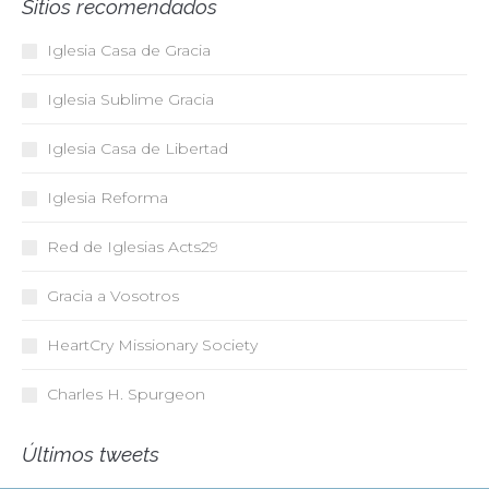
Sitios recomendados
Iglesia Casa de Gracia
Iglesia Sublime Gracia
Iglesia Casa de Libertad
Iglesia Reforma
Red de Iglesias
Acts29
Gracia a Vosotros
HeartCry Missionary Society
Charles H. Spurgeon
Últimos tweets