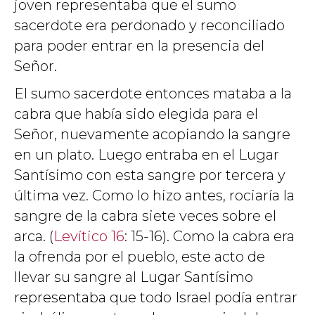
joven representaba que el sumo
sacerdote era perdonado y reconciliado
para poder entrar en la presencia del
Señor.
El sumo sacerdote entonces mataba a la
cabra que había sido elegida para el
Señor, nuevamente acopiando la sangre
en un plato. Luego entraba en el Lugar
Santísimo con esta sangre por tercera y
última vez. Como lo hizo antes, rociaría la
sangre de la cabra siete veces sobre el
arca. (
Levítico 16
: 15-16). Como la cabra era
la ofrenda por el pueblo, este acto de
llevar su sangre al Lugar Santísimo
representaba que todo Israel podía entrar