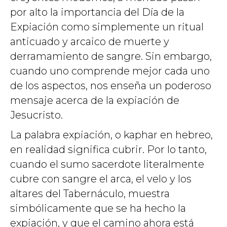
por alto la importancia del Día de la
Expiación como simplemente un ritual
anticuado y arcaico de muerte y
derramamiento de sangre. Sin embargo,
cuando uno comprende mejor cada uno
de los aspectos, nos enseña un poderoso
mensaje acerca de la expiación de
Jesucristo.
La palabra expiación, o kaphar en hebreo,
en realidad significa cubrir. Por lo tanto,
cuando el sumo sacerdote literalmente
cubre con sangre el arca, el velo y los
altares del Tabernáculo, muestra
simbólicamente que se ha hecho la
expiación, y que el camino ahora está