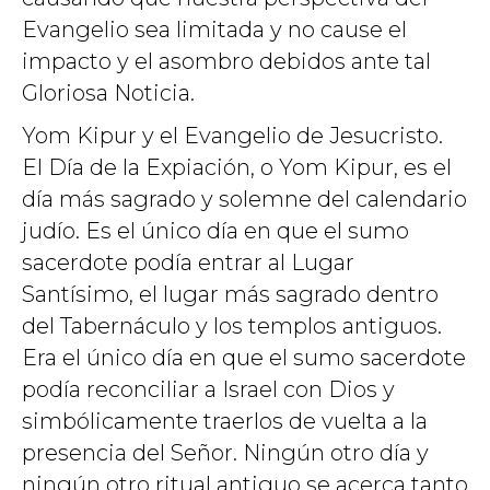
Evangelio sea limitada y no cause el
impacto y el asombro debidos ante tal
Gloriosa Noticia.
Yom Kipur y el Evangelio de Jesucristo.
El Día de la Expiación, o Yom Kipur, es el
día más sagrado y solemne del calendario
judío. Es el único día en que el sumo
sacerdote podía entrar al Lugar
Santísimo, el lugar más sagrado dentro
del Tabernáculo y los templos antiguos.
Era el único día en que el sumo sacerdote
podía reconciliar a Israel con Dios y
simbólicamente traerlos de vuelta a la
presencia del Señor. Ningún otro día y
ningún otro ritual antiguo se acerca tanto