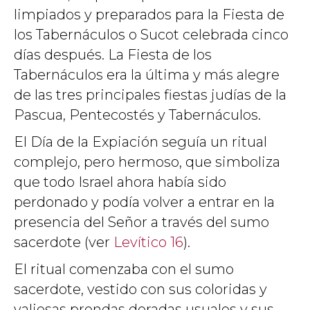
limpiados y preparados para la Fiesta de
los Tabernáculos o Sucot celebrada cinco
días después. La Fiesta de los
Tabernáculos era la última y más alegre
de las tres principales fiestas judías de la
Pascua, Pentecostés y Tabernáculos.
El Día de la Expiación seguía un ritual
complejo, pero hermoso, que simboliza
que todo Israel ahora había sido
perdonado y podía volver a entrar en la
presencia del Señor a través del sumo
sacerdote (ver
Levítico 16
).
El ritual comenzaba con el sumo
sacerdote, vestido con sus coloridas y
valiosas prendas doradas usuales y sus