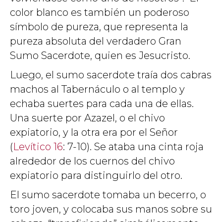
color blanco es también un poderoso
símbolo de pureza, que representa la
pureza absoluta del verdadero Gran
Sumo Sacerdote, quien es Jesucristo.
Luego, el sumo sacerdote traía dos cabras
machos al Tabernáculo o al templo y
echaba suertes para cada una de ellas.
Una suerte por Azazel, o el chivo
expiatorio, y la otra era por el Señor
(
Levítico 16
: 7-10). Se ataba una cinta roja
alrededor de los cuernos del chivo
expiatorio para distinguirlo del otro.
El sumo sacerdote tomaba un becerro, o
toro joven, y colocaba sus manos sobre su