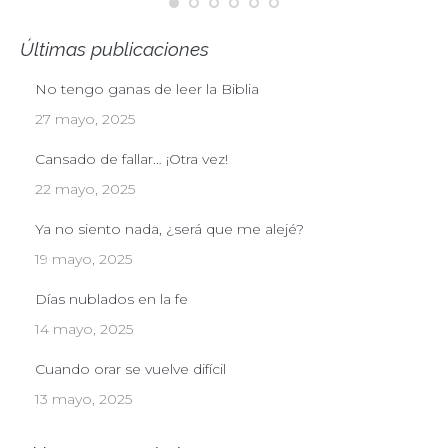
Últimas publicaciones
No tengo ganas de leer la Biblia
27 mayo, 2025
Cansado de fallar… ¡Otra vez!
22 mayo, 2025
Ya no siento nada, ¿será que me alejé?
19 mayo, 2025
Días nublados en la fe
14 mayo, 2025
Cuando orar se vuelve difícil
13 mayo, 2025