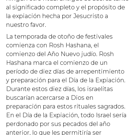
al significado completo y el propósito de
la expiación hecha por Jesucristo a
nuestro favor.
La temporada de otoño de festivales
comienza con Rosh Hashana, el
comienzo del Año Nuevo judío. Rosh
Hashana marca el comienzo de un
período de diez días de arrepentimiento
y preparación para el Día de la Expiación.
Durante estos diez días, los israelitas
buscarían acercarse a Dios en
preparación para estos rituales sagrados.
En el Día de la Expiación, todo Israel sería
perdonado por sus pecados del año
anterior, lo que les permitiría ser