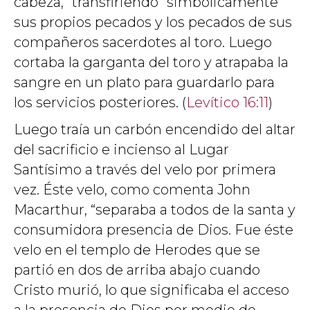
cabeza, “transfiriendo” simbólicamente
sus propios pecados y los pecados de sus
compañeros sacerdotes al toro. Luego
cortaba la garganta del toro y atrapaba la
sangre en un plato para guardarlo para
los servicios posteriores. (
Levítico 16:11
)
Luego traía un carbón encendido del altar
del sacrificio e incienso al Lugar
Santísimo a través del velo por primera
vez. Éste velo, como comenta John
Macarthur, “separaba a todos de la santa y
consumidora presencia de Dios. Fue éste
velo en el templo de Herodes que se
partió en dos de arriba abajo cuando
Cristo murió, lo que significaba el acceso