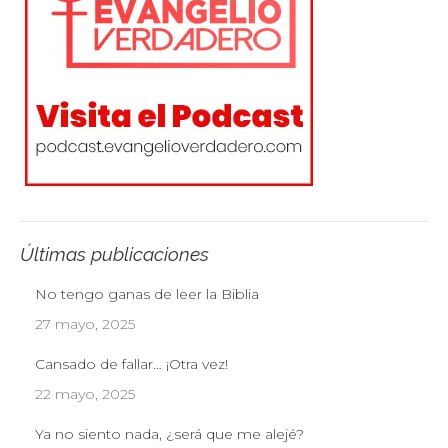
Últimas publicaciones
No tengo ganas de leer la Biblia
27 mayo, 2025
Cansado de fallar… ¡Otra vez!
22 mayo, 2025
Ya no siento nada, ¿será que me alejé?