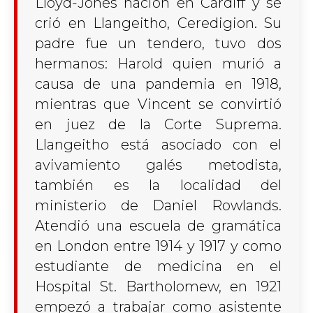
Lloyd-Jones nación en Cardiff y se
crió en Llangeitho, Ceredigion. Su
padre fue un tendero, tuvo dos
hermanos: Harold quien murió a
causa de una pandemia en 1918,
mientras que Vincent se convirtió
en juez de la Corte Suprema.
Llangeitho está asociado con el
avivamiento galés metodista,
también es la localidad del
ministerio de Daniel Rowlands.
Atendió una escuela de gramática
en London entre 1914 y 1917 y como
estudiante de medicina en el
Hospital St. Bartholomew, en 1921
empezó a trabajar como asistente