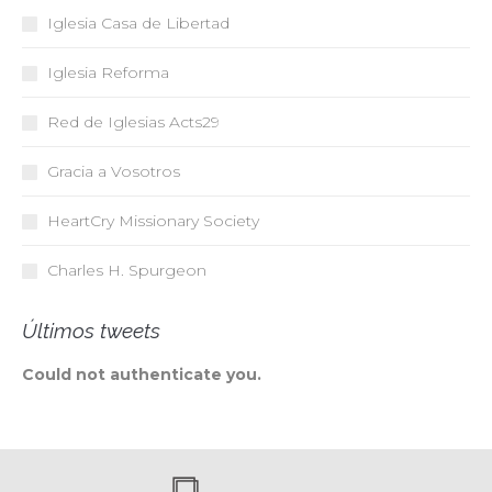
Iglesia Casa de Libertad
Iglesia Reforma
Red de Iglesias
Acts29
Gracia a Vosotros
HeartCry Missionary Society
Charles H. Spurgeon
Últimos tweets
Could not authenticate you.