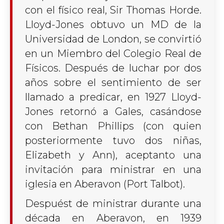
con el físico real, Sir Thomas Horde.
Lloyd-Jones obtuvo un MD de la
Universidad de London, se convirtió
en un Miembro del Colegio Real de
Físicos. Después de luchar por dos
años sobre el sentimiento de ser
llamado a predicar, en 1927 Lloyd-
Jones retornó a Gales, casándose
con Bethan Phillips (con quien
posteriormente tuvo dos niñas,
Elizabeth y Ann), aceptanto una
invitación para ministrar en una
iglesia en Aberavon (Port Talbot).
Despuést de ministrar durante una
década en Aberavon, en 1939