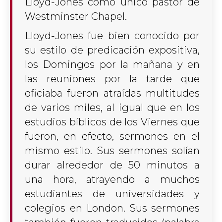
Lloyd-Jones como unico pastor de
Westminster Chapel.
Lloyd-Jones fue bien conocido por
su estilo de predicación expositiva,
los Domingos por la mañana y en
las reuniones por la tarde que
oficiaba fueron atraídas multitudes
de varios miles, al igual que en los
estudios bíblicos de los Viernes que
fueron, en efecto, sermones en el
mismo estilo. Sus sermones solían
durar alrededor
de 50
minutos a
una hora, atrayendo a muchos
estudiantes de universidades y
colegios en London. Sus sermones