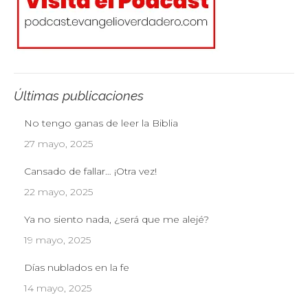
Últimas publicaciones
No tengo ganas de leer la Biblia
27 mayo, 2025
Cansado de fallar… ¡Otra vez!
22 mayo, 2025
Ya no siento nada, ¿será que me alejé?
19 mayo, 2025
Días nublados en la fe
14 mayo, 2025