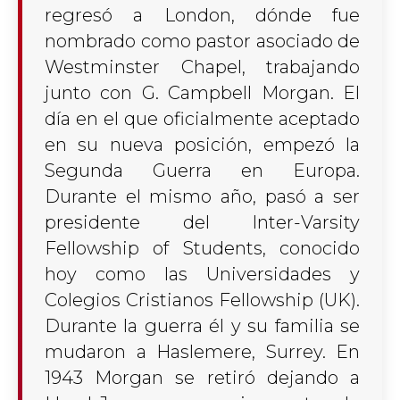
regresó a London, dónde fue
nombrado como pastor asociado de
Westminster Chapel, trabajando
junto con G. Campbell Morgan. El
día en el que oficialmente aceptado
en su nueva posición, empezó la
Segunda Guerra en Europa.
Durante el mismo año, pasó a ser
presidente del Inter-Varsity
Fellowship of Students, conocido
hoy como las Universidades y
Colegios Cristianos Fellowship (UK).
Durante la guerra él y su familia se
mudaron a Haslemere, Surrey. En
1943 Morgan se retiró dejando a