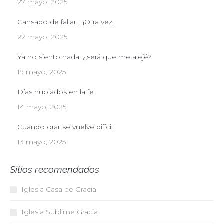
27 mayo, 2025
Cansado de fallar… ¡Otra vez!
22 mayo, 2025
Ya no siento nada, ¿será que me alejé?
19 mayo, 2025
Días nublados en la fe
14 mayo, 2025
Cuando orar se vuelve difícil
13 mayo, 2025
Sitios recomendados
Iglesia Casa de Gracia
Iglesia Sublime Gracia