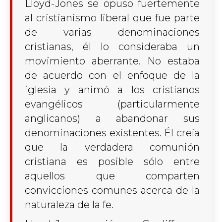
Lloyd-Jones se opuso fuertemente
al cristianismo liberal que fue parte
de varias denominaciones
cristianas, él lo consideraba un
movimiento aberrante. No estaba
de acuerdo con el enfoque de la
iglesia y animó a los cristianos
evangélicos (particularmente
anglicanos) a abandonar sus
denominaciones existentes. Él creía
que la verdadera comunión
cristiana es posible sólo entre
aquellos que comparten
convicciones comunes acerca de la
naturaleza de la fe.