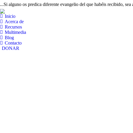
...Si alguno os predica diferente evangelio del que habéis recibido, sea
Inicio
Acerca de
Recursos
Multimedia
Blog
Contacto
DONAR