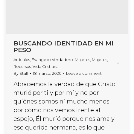
BUSCANDO IDENTIDAD EN MI
PESO
Artículos
,
Evangelio Verdadero: Mujeres
,
Mujeres
,
Recursos
,
Vida Cristiana
By
Staff
18 marzo, 2020
Leave a comment
Abracemos la verdad de que Cristo
murió por ti y por mí y no por
quiénes somos ni mucho menos
por cómo nos vemos frente al
espejo, Él murió porque nos ama y
eso querida hermana, es lo que