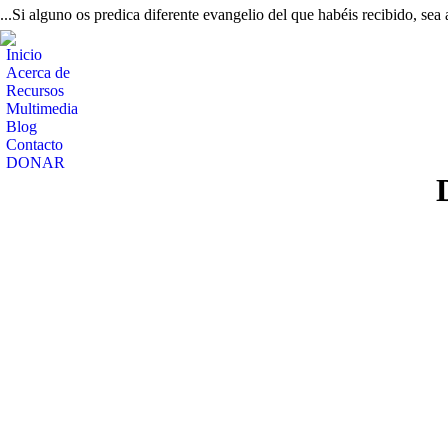
...Si alguno os predica diferente evangelio del que habéis recibido, sea
Inicio
Acerca de
Recursos
Multimedia
Blog
Contacto
DONAR