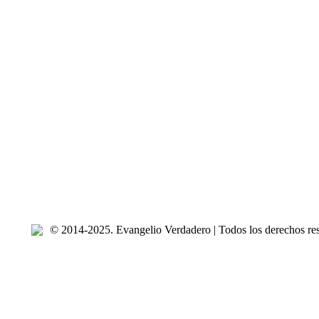
© 2014-2025. Evangelio Verdadero | Todos los derechos re