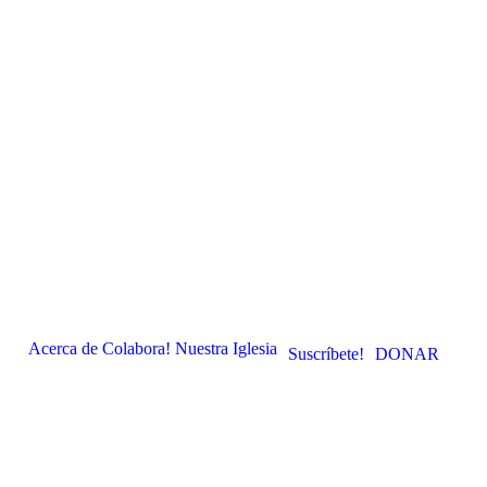
Acerca de
Colabora!
Nuestra Iglesia
Suscríbete!
DONAR