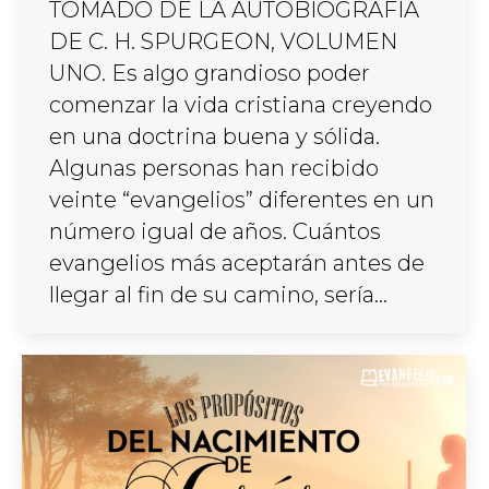
TOMADO DE LA AUTOBIOGRAFÍA
DE C. H. SPURGEON, VOLUMEN
UNO. Es algo grandioso poder
comenzar la vida cristiana creyendo
en una doctrina buena y sólida.
Algunas personas han recibido
veinte “evangelios” diferentes en un
número igual de años. Cuántos
evangelios más aceptarán antes de
llegar al fin de su camino, sería…