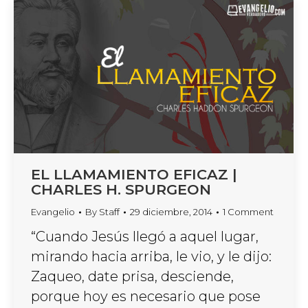
EL LLAMAMIENTO EFICAZ |
CHARLES H. SPURGEON
Evangelio
By
Staff
29 diciembre, 2014
1 Comment
“Cuando Jesús llegó a aquel lugar,
mirando hacia arriba, le vio, y le dijo:
Zaqueo, date prisa, desciende,
porque hoy es necesario que pose