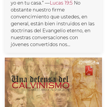
yo en tu casa.” —
Lucas 19:5
No
obstante nuestro firme
convencimiento que ustedes, en
general, están bien instruidos en las
doctrinas del Evangelio eterno, en
nuestras conversaciones con
jóvenes convertidos nos…