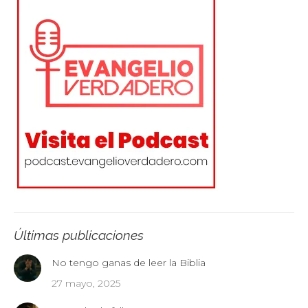
Últimas publicaciones
No tengo ganas de leer la Biblia
27 mayo, 2025