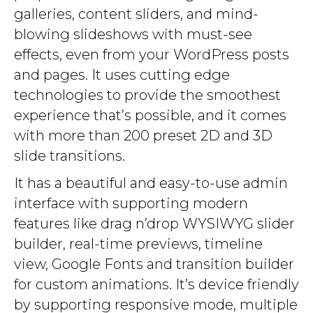
galleries, content sliders, and mind-
blowing slideshows with must-see
effects, even from your WordPress posts
and pages. It uses cutting edge
technologies to provide the smoothest
experience that’s possible, and it comes
with more than 200 preset 2D and 3D
slide transitions.
It has a beautiful and easy-to-use admin
interface with supporting modern
features like drag n’drop WYSIWYG slider
builder, real-time previews, timeline
view, Google Fonts and transition builder
for custom animations. It’s device friendly
by supporting responsive mode, multiple