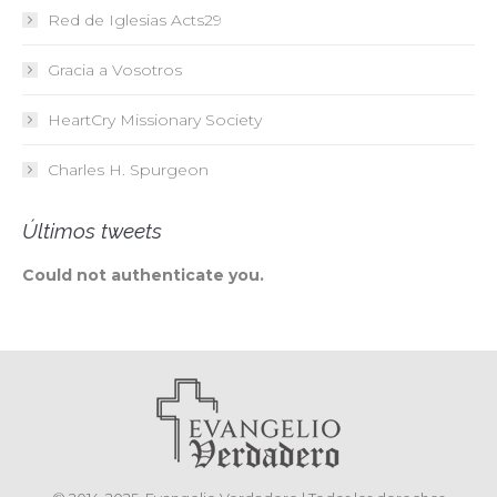
Red de Iglesias
Acts29
Gracia a Vosotros
HeartCry Missionary Society
Charles H. Spurgeon
Últimos tweets
Could not authenticate you.