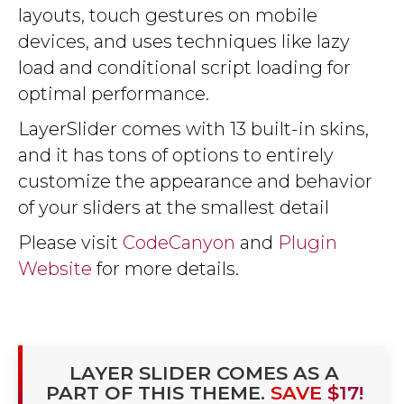
layouts, touch gestures on mobile
devices, and uses techniques like lazy
load and conditional script loading for
optimal performance.
LayerSlider comes with 13 built-in skins,
and it has tons of options to entirely
customize the appearance and behavior
of your sliders at the smallest detail
Please visit
CodeCanyon
and
Plugin
Website
for more details.
LAYER SLIDER COMES AS A
PART OF THIS THEME.
SAVE $17!