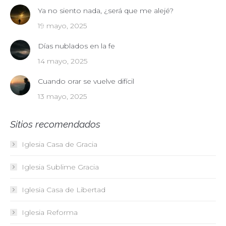
Ya no siento nada, ¿será que me alejé?
19 mayo, 2025
Días nublados en la fe
14 mayo, 2025
Cuando orar se vuelve difícil
13 mayo, 2025
Sitios recomendados
Iglesia Casa de Gracia
Iglesia Sublime Gracia
Iglesia Casa de Libertad
Iglesia Reforma