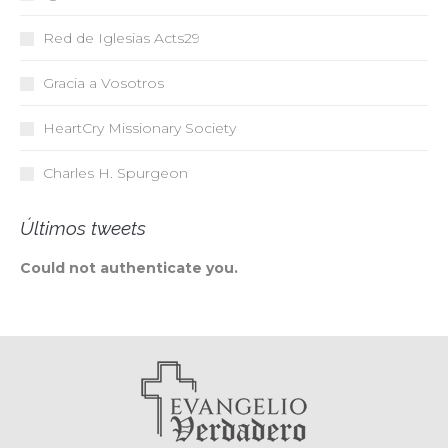
Red de Iglesias
Acts29
Gracia a Vosotros
HeartCry Missionary Society
Charles H. Spurgeon
Últimos tweets
Could not authenticate you.