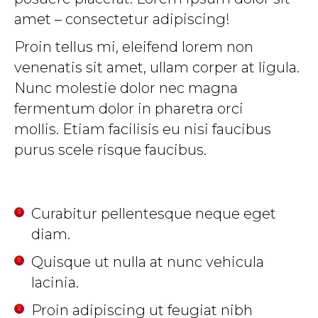
amet – consectetur adipiscing!
Proin tellus mi, eleifend lorem non
venenatis sit amet, ullam corper at ligula.
Nunc molestie dolor nec magna
fermentum dolor in pharetra orci
mollis. Etiam facilisis eu nisi faucibus
purus scele risque faucibus.
Curabitur pellentesque neque eget
diam.
Quisque ut nulla at nunc vehicula
lacinia.
Proin adipiscing ut feugiat nibh