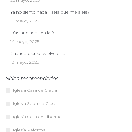
22 mayo, 2025
Ya no siento nada, ¿será que me alejé?
19 mayo, 2025
Días nublados en la fe
14 mayo, 2025
Cuando orar se vuelve difícil
13 mayo, 2025
Sitios recomendados
Iglesia Casa de Gracia
Iglesia Sublime Gracia
Iglesia Casa de Libertad
Iglesia Reforma