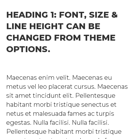
HEADING 1: FONT, SIZE &
LINE HEIGHT CAN BE
CHANGED FROM THEME
OPTIONS.
Maecenas enim velit. Maecenas eu
metus vel leo placerat cursus. Maecenas
sit amet tincidunt elit. Pellentesque
habitant morbi tristique senectus et
netus et malesuada fames ac turpis
egestas. Nulla facilisi. Nulla facilisi.
Pellentesque habitant morbi tristique