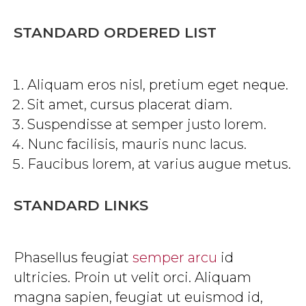
STANDARD ORDERED LIST
Aliquam eros nisl, pretium eget neque.
Sit amet, cursus placerat diam.
Suspendisse at semper justo lorem.
Nunc facilisis, mauris nunc lacus.
Faucibus lorem, at varius augue metus.
STANDARD LINKS
Phasellus feugiat
semper arcu
id
ultricies. Proin ut velit orci. Aliquam
magna sapien, feugiat ut euismod id,