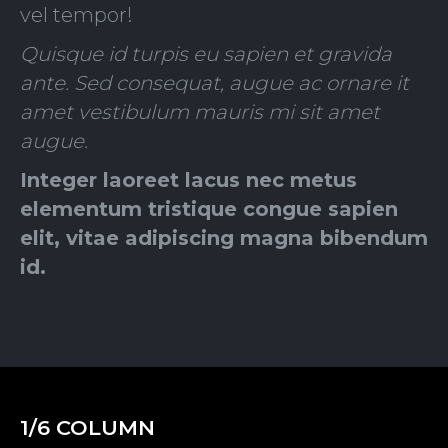
vel tempor!
Quisque id turpis eu sapien et gravida
ante. Sed consequat, augue ac ornare it
amet vestibulum mauris mi sit amet
augue.
Integer laoreet lacus nec metus
elementum tristique congue sapien
elit, vitae adipiscing magna bibendum
id.
1/6 COLUMN