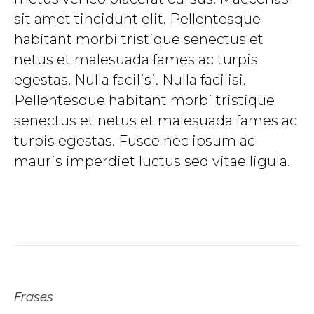
sit amet tincidunt elit. Pellentesque
habitant morbi tristique senectus et
netus et malesuada fames ac turpis
egestas. Nulla facilisi. Nulla facilisi.
Pellentesque habitant morbi tristique
senectus et netus et malesuada fames ac
turpis egestas. Fusce nec ipsum ac
mauris imperdiet luctus sed vitae ligula.
Frases