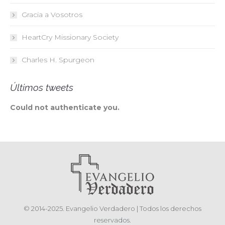
Gracia a Vosotros
HeartCry Missionary Society
Charles H. Spurgeon
Últimos tweets
Could not authenticate you.
© 2014-2025. Evangelio Verdadero | Todos los derechos
reservados.