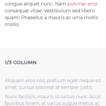
congue aliquet nunc. Nam
pulvinar eros
consequat vitae. Vestibulum sed libero
quam! Phasellus a mauris ac urna mollis
mollis.
1/3 COLUMN
Aliquam eros nisl, pretium eget neque sit
amet, cursus placerat at semper justo.
Nunc facilisis, mauris id luctus nunc lacus
faucibus lorem, at varius augue metus ac