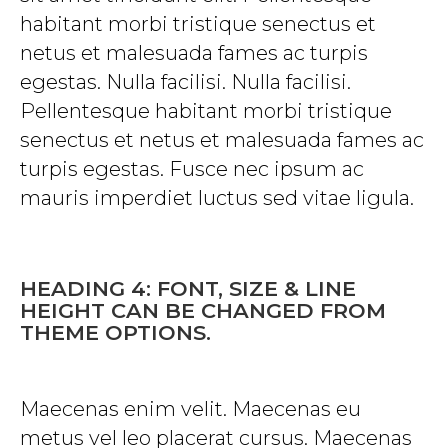
habitant morbi tristique senectus et
netus et malesuada fames ac turpis
egestas. Nulla facilisi. Nulla facilisi.
Pellentesque habitant morbi tristique
senectus et netus et malesuada fames ac
turpis egestas. Fusce nec ipsum ac
mauris imperdiet luctus sed vitae ligula.
HEADING 4: FONT, SIZE & LINE
HEIGHT CAN BE CHANGED FROM
THEME OPTIONS.
Maecenas enim velit. Maecenas eu
metus vel leo placerat cursus. Maecenas