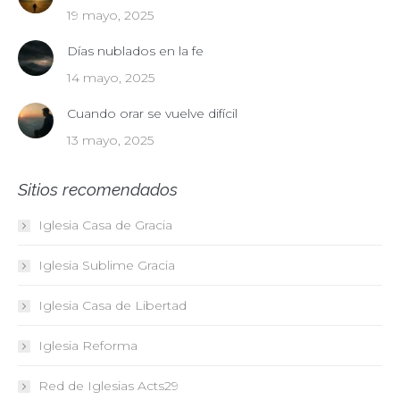
19 mayo, 2025
Días nublados en la fe
14 mayo, 2025
Cuando orar se vuelve difícil
13 mayo, 2025
Sitios recomendados
Iglesia Casa de Gracia
Iglesia Sublime Gracia
Iglesia Casa de Libertad
Iglesia Reforma
Red de Iglesias
Acts29