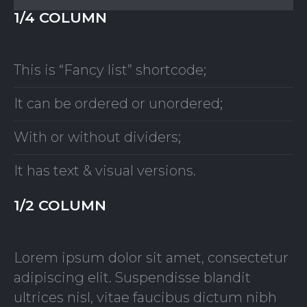
1/4 COLUMN
This is “Fancy list” shortcode;
It can be ordered or unordered;
With or without dividers;
It has text & visual versions.
1/2 COLUMN
Lorem ipsum dolor sit amet, consectetur
adipiscing elit. Suspendisse blandit
ultrices nisl, vitae faucibus dictum nibh