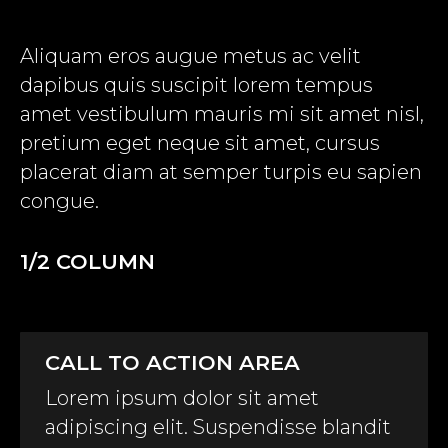
Aliquam eros augue metus ac velit
dapibus quis suscipit lorem tempus
amet vestibulum mauris mi sit amet nisl,
pretium eget neque sit amet, cursus
placerat diam at semper turpis eu sapien
congue.
1/2 COLUMN
CALL TO ACTION AREA
Lorem ipsum dolor sit amet
adipiscing elit. Suspendisse blandit