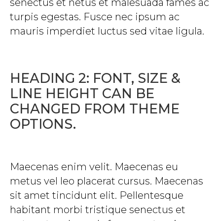
senectus et netus et malesuada fames ac
turpis egestas. Fusce nec ipsum ac
mauris imperdiet luctus sed vitae ligula.
HEADING 2: FONT, SIZE &
LINE HEIGHT CAN BE
CHANGED FROM THEME
OPTIONS.
Maecenas enim velit. Maecenas eu
metus vel leo placerat cursus. Maecenas
sit amet tincidunt elit. Pellentesque
habitant morbi tristique senectus et