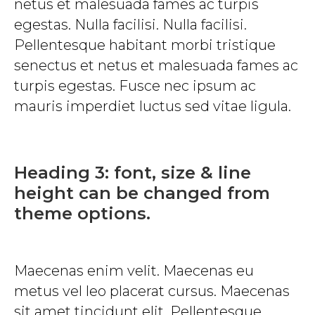
netus et malesuada fames ac turpis
egestas. Nulla facilisi. Nulla facilisi.
Pellentesque habitant morbi tristique
senectus et netus et malesuada fames ac
turpis egestas. Fusce nec ipsum ac
mauris imperdiet luctus sed vitae ligula.
Heading 3: font, size & line
height can be changed from
theme options.
Maecenas enim velit. Maecenas eu
metus vel leo placerat cursus. Maecenas
sit amet tincidunt elit. Pellentesque