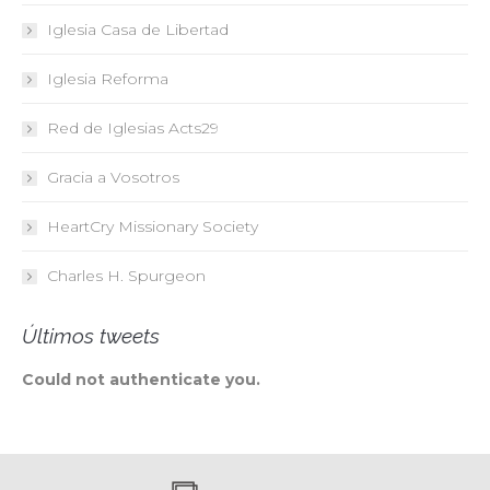
Iglesia Casa de Libertad
Iglesia Reforma
Red de Iglesias
Acts29
Gracia a Vosotros
HeartCry Missionary Society
Charles H. Spurgeon
Últimos tweets
Could not authenticate you.