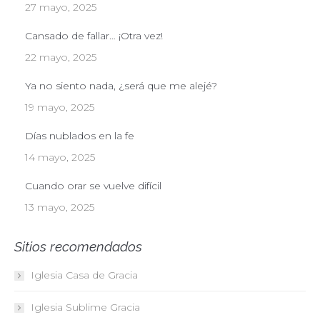
27 mayo, 2025
Cansado de fallar… ¡Otra vez!
22 mayo, 2025
Ya no siento nada, ¿será que me alejé?
19 mayo, 2025
Días nublados en la fe
14 mayo, 2025
Cuando orar se vuelve difícil
13 mayo, 2025
Sitios recomendados
Iglesia Casa de Gracia
Iglesia Sublime Gracia