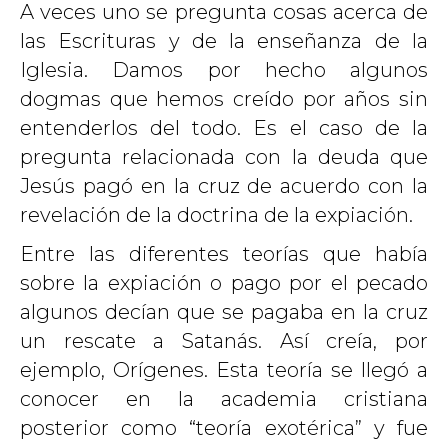
A veces uno se pregunta cosas acerca de
las Escrituras y de la enseñanza de la
Iglesia. Damos por hecho algunos
dogmas que hemos creído por años sin
entenderlos del todo. Es el caso de la
pregunta relacionada con la deuda que
Jesús pagó en la cruz de acuerdo con la
revelación de la doctrina de la expiación.
Entre las diferentes teorías que había
sobre la expiación o pago por el pecado
algunos decían que se pagaba en la cruz
un rescate a Satanás. Así creía, por
ejemplo, Orígenes. Esta teoría se llegó a
conocer en la academia cristiana
posterior como “teoría exotérica” y fue