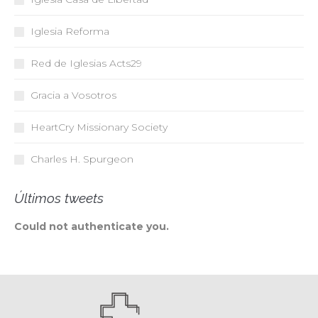
Iglesia Reforma
Red de Iglesias
Acts29
Gracia a Vosotros
HeartCry Missionary Society
Charles H. Spurgeon
Últimos tweets
Could not authenticate you.