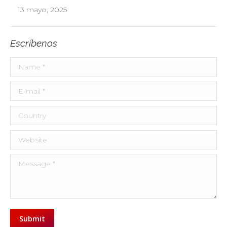
13 mayo, 2025
Escríbenos
Name *
E-mail *
Country
Website
Message *
Submit