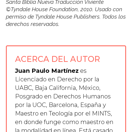
Santa Biblia Nueva Traducción Viviente
©Tyndale House Foundation, 2010. Usado con
permiso de Tyndale House Publishers. Todos los
derechos reservados.
ACERCA DEL AUTOR
Juan Paulo Martínez
es
Licenciado en Derecho por la
UABC, Baja California, México,
Posgrado en Derechos Humanos
por la UOC, Barcelona, España y
Maestro en Teología por el MINTS,
en donde funge como maestro en
la modalidad en línea. Está casado