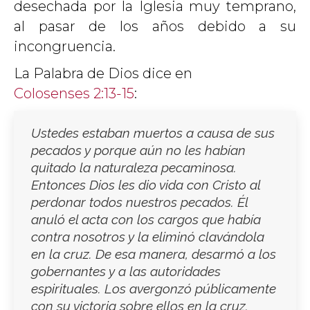
desechada por la Iglesia muy temprano,
al pasar de los años debido a su
incongruencia.
La Palabra de Dios dice en
Colosenses 2:13-15
:
Ustedes estaban muertos a causa de sus
pecados y porque aún no les habían
quitado la naturaleza pecaminosa.
Entonces Dios les dio vida con Cristo al
perdonar todos nuestros pecados. Él
anuló el acta con los cargos que había
contra nosotros y la eliminó clavándola
en la cruz. De esa manera, desarmó a los
gobernantes y a las autoridades
espirituales. Los avergonzó públicamente
con su victoria sobre ellos en la cruz.