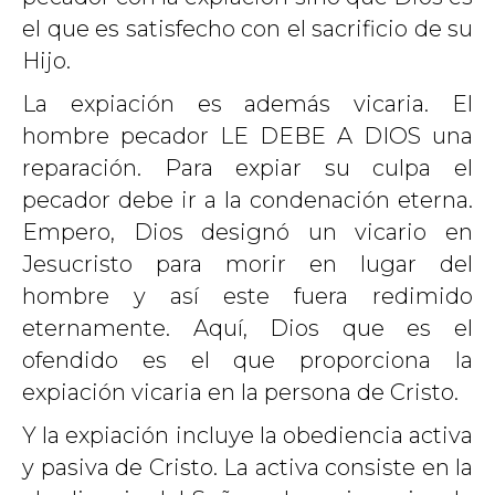
el que es satisfecho con el sacrificio de su
Hijo.
La expiación es además vicaria. El
hombre pecador LE DEBE A DIOS una
reparación. Para expiar su culpa el
pecador debe ir a la condenación eterna.
Empero, Dios designó un vicario en
Jesucristo para morir en lugar del
hombre y así este fuera redimido
eternamente. Aquí, Dios que es el
ofendido es el que proporciona la
expiación vicaria en la persona de Cristo.
Y la expiación incluye la obediencia activa
y pasiva de Cristo. La activa consiste en la