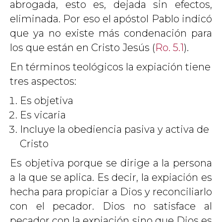
abrogada, esto es, dejada sin efectos,
eliminada. Por eso el apóstol Pablo indicó
que ya no existe más condenación para
los que están en Cristo Jesús (
Ro. 5.1
).
En términos teológicos la expiación tiene
tres aspectos:
Es objetiva
Es vicaria
Incluye la obediencia pasiva y activa de
Cristo
Es objetiva porque se dirige a la persona
a la que se aplica. Es decir, la expiación es
hecha para propiciar a Dios y reconciliarlo
con el pecador. Dios no satisface al
pecador con la expiación sino que Dios es