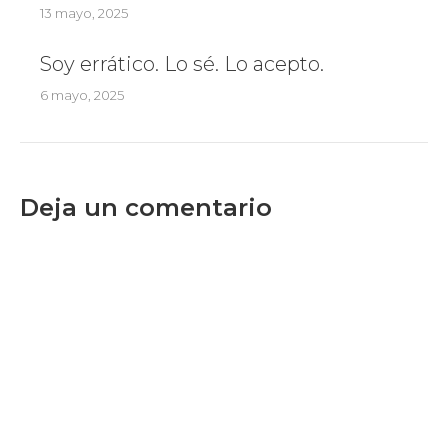
13 mayo, 2025
Soy errático. Lo sé. Lo acepto.
6 mayo, 2025
Deja un comentario