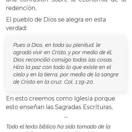
redención.
El pueblo de Dios se alegra en esta
verdad:
Pues a Dios, en toda su plenitud, le
agradó vivir en Cristo, y por medio de él,
Dios reconcilió consigo todas las cosas.
Hizo la paz con todo lo que existe en el
cielo y en la tierra, por medio de la sangre
de Cristo en la cruz.
Col. 1:19-20
.
En esto creemos como Iglesia porque
esto enseñan las Sagradas Escrituras.
…
Todo el texto bíblico ha sido tomado de la