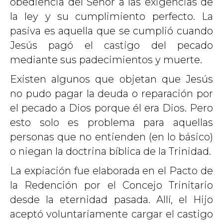
obediencia del Señor a las exigencias de
la ley y su cumplimiento perfecto. La
pasiva es aquella que se cumplió cuando
Jesús pagó el castigo del pecado
mediante sus padecimientos y muerte.
Existen algunos que objetan que Jesús
no pudo pagar la deuda o reparación por
el pecado a Dios porque él era Dios. Pero
esto solo es problema para aquellas
personas que no entienden (en lo básico)
o niegan la doctrina bíblica de la Trinidad.
La expiación fue elaborada en el Pacto de
la Redención por el Concejo Trinitario
desde la eternidad pasada. Allí, el Hijo
aceptó voluntariamente cargar el castigo