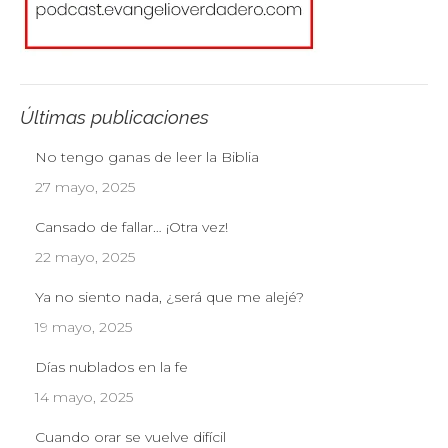
Últimas publicaciones
No tengo ganas de leer la Biblia
27 mayo, 2025
Cansado de fallar… ¡Otra vez!
22 mayo, 2025
Ya no siento nada, ¿será que me alejé?
19 mayo, 2025
Días nublados en la fe
14 mayo, 2025
Cuando orar se vuelve difícil