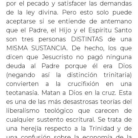
por el pecado y satisfacer las demandas
de la ley divina. Pero esto solo puede
aceptarse si se entiende de antemano
que el Padre, el Hijo y el Espíritu Santo
son tres personas DISTINTAS de una
MISMA SUSTANCIA. De hecho, los que
dicen que Jesucristo no pagó ninguna
deuda al Padre porque él era Dios
(negando así la distinción trinitaria)
convierten a la crucifixión en una
teotanasia. Matan a Dios en la cruz. Esta
es una de las más desastrosas teorías del
liberalismo teológico que carecen de
cualquier sustento escritural. Se trata de
una herejía respecto a la Trinidad y de
una confusión sobre la economía de la