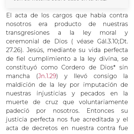
El acta de los cargos que había contra
nosotros era producto de nuestras
transgresiones a la ley moral y
ceremonial de Dios ( véase Gál.3.10;Dt.
27.26). Jesús, mediante su vida perfecta
de fiel cumplimiento a la ley divina, se
constituyó como Cordero de Dios* sin
mancha (
Jn.1.29
) y llevó consigo la
maldición de la ley por imputación de
nuestras injusticias y pecados en la
muerte de cruz que voluntariamente
padeció por nosotros. Entonces su
justicia perfecta nos fue acreditada y el
acta de decretos en nuestra contra fue