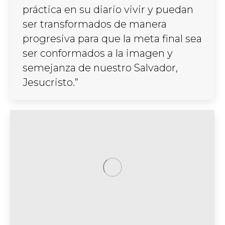
práctica en su diario vivir y puedan
ser transformados de manera
progresiva para que la meta final sea
ser conformados a la imagen y
semejanza de nuestro Salvador,
Jesucristo.”