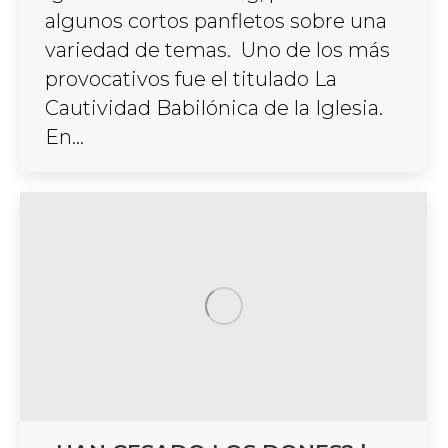
algunos cortos panfletos sobre una
variedad de temas. Uno de los más
provocativos fue el titulado La
Cautividad Babilónica de la Iglesia.
En…