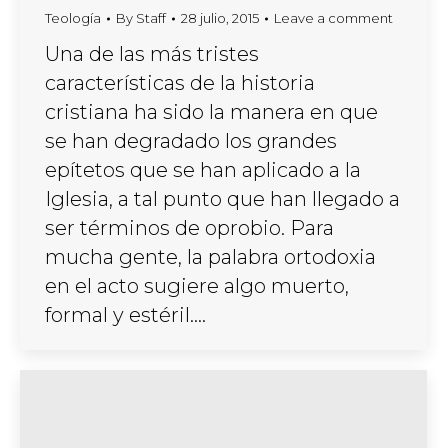
Teología
By
Staff
28 julio, 2015
Leave a comment
Una de las más tristes
características de la historia
cristiana ha sido la manera en que
se han degradado los grandes
epítetos que se han aplicado a la
Iglesia, a tal punto que han llegado a
ser términos de oprobio. Para
mucha gente, la palabra ortodoxia
en el acto sugiere algo muerto,
formal y estéril.…