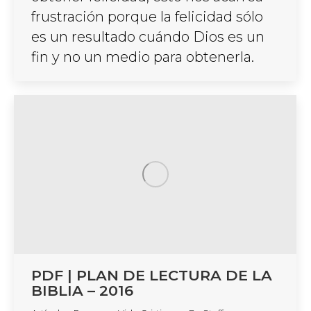
frustración porque la felicidad sólo
es un resultado cuándo Dios es un
fin y no un medio para obtenerla.
PDF | PLAN DE LECTURA DE LA
BIBLIA – 2016