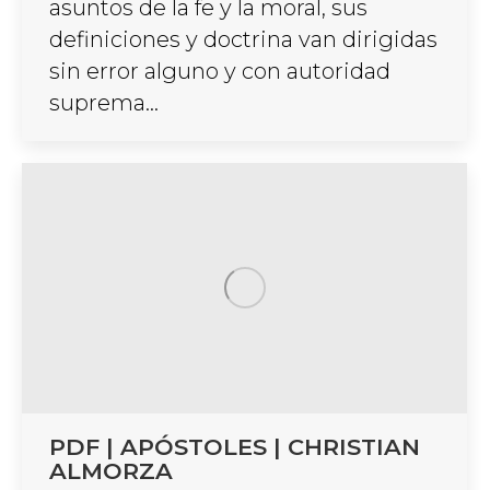
asuntos de la fe y la moral, sus
definiciones y doctrina van dirigidas
sin error alguno y con autoridad
suprema…
PDF | APÓSTOLES | CHRISTIAN
ALMORZA