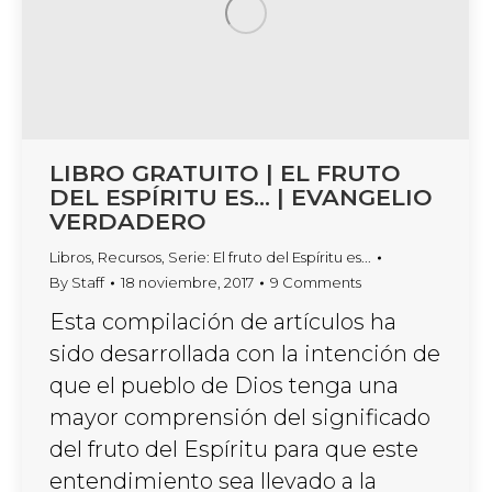
LIBRO GRATUITO | EL FRUTO
DEL ESPÍRITU ES… | EVANGELIO
VERDADERO
Libros
,
Recursos
,
Serie: El fruto del Espíritu es...
By
Staff
18 noviembre, 2017
9 Comments
Esta compilación de artículos ha
sido desarrollada con la intención de
que el pueblo de Dios tenga una
mayor comprensión del significado
del fruto del Espíritu para que este
entendimiento sea llevado a la