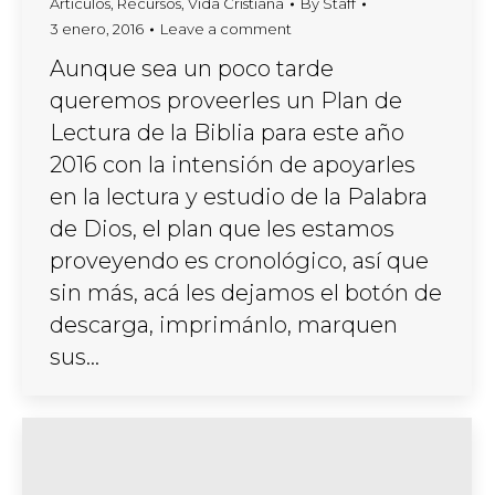
Artículos
,
Recursos
,
Vida Cristiana
By
Staff
3 enero, 2016
Leave a comment
Aunque sea un poco tarde
queremos proveerles un Plan de
Lectura de la Biblia para este año
2016 con la intensión de apoyarles
en la lectura y estudio de la Palabra
de Dios, el plan que les estamos
proveyendo es cronológico, así que
sin más, acá les dejamos el botón de
descarga, imprimánlo, marquen
sus…