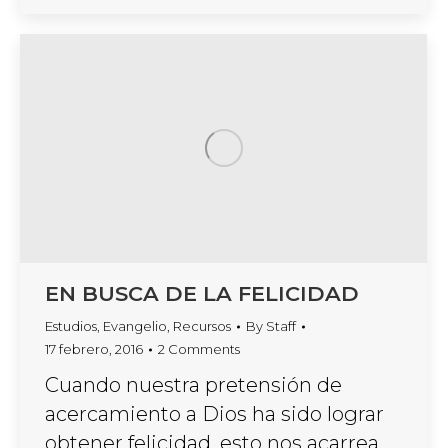
EN BUSCA DE LA FELICIDAD
Estudios
,
Evangelio
,
Recursos
By
Staff
17 febrero, 2016
2 Comments
Cuando nuestra pretensión de
acercamiento a Dios ha sido lograr
obtener felicidad, esto nos acarrea