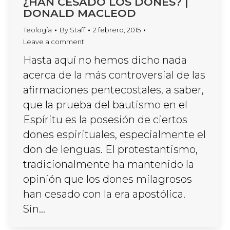
¿HAN CESADO LOS DONES? |
DONALD MACLEOD
Teología
By
Staff
2 febrero, 2015
Leave a comment
Hasta aquí no hemos dicho nada
acerca de la más controversial de las
afirmaciones pentecostales, a saber,
que la prueba del bautismo en el
Espíritu es la posesión de ciertos
dones espirituales, especialmente el
don de lenguas. El protestantismo,
tradicionalmente ha mantenido la
opinión que los dones milagrosos
han cesado con la era apostólica.
Sin…