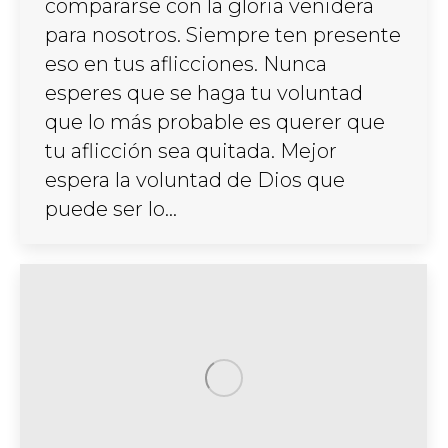
compararse con la gloria venidera
para nosotros. Siempre ten presente
eso en tus aflicciones. Nunca
esperes que se haga tu voluntad
que lo más probable es querer que
tu aflicción sea quitada. Mejor
espera la voluntad de Dios que
puede ser lo…