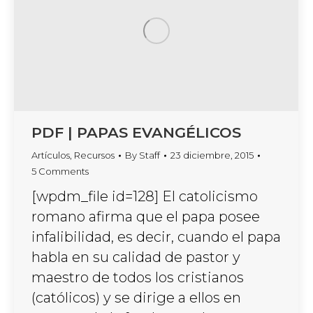
PDF | PAPAS EVANGÉLICOS
Artículos
,
Recursos
By
Staff
23 diciembre, 2015
5 Comments
[wpdm_file id=128] El catolicismo
romano afirma que el papa posee
infalibilidad, es decir, cuando el papa
habla en su calidad de pastor y
maestro de todos los cristianos
(católicos) y se dirige a ellos en