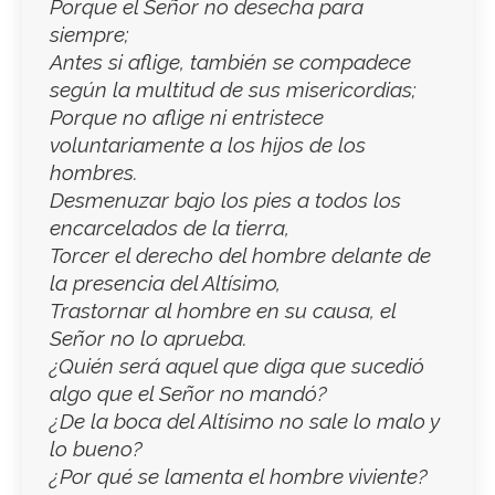
Porque el Señor no desecha para
siempre;
Antes si aflige, también se compadece
según la multitud de sus misericordias;
Porque no aflige ni entristece
voluntariamente a los hijos de los
hombres.
Desmenuzar bajo los pies a todos los
encarcelados de la tierra,
Torcer el derecho del hombre delante de
la presencia del Altísimo,
Trastornar al hombre en su causa, el
Señor no lo aprueba.
¿Quién será aquel que diga que sucedió
algo que el Señor no mandó?
¿De la boca del Altísimo no sale lo malo y
lo bueno?
¿Por qué se lamenta el hombre viviente?