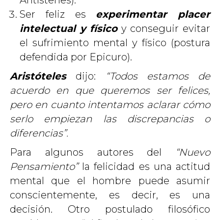
Antístenes).
Ser feliz es
experimentar placer
intelectual y físico
y conseguir evitar
el sufrimiento mental y físico (postura
defendida por Epicuro).
Aristóteles
dijo:
“Todos estamos de
acuerdo en que queremos ser felices,
pero en cuanto intentamos aclarar cómo
serlo empiezan las discrepancias o
diferencias”.
Para algunos autores del
“Nuevo
Pensamiento”
la felicidad es una actitud
mental que el hombre puede asumir
conscientemente, es decir, es una
decisión. Otro postulado filosófico