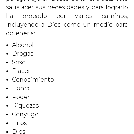
satisfacer sus necesidades y para lograrlo
ha probado por varios caminos,
incluyendo a Dios como un medio para
obtenerla:
Alcohol
Drogas
Sexo
Placer
Conocimiento
Honra
Poder
Riquezas
Cónyuge
Hijos
Dios