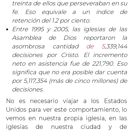
treinta de ellos que perseveraban en su
fe. Eso equivale a un índice de
retención del 1.2 por ciento.
Entre 1995 y 2005, las iglesias de las
Asamblea de Dios reportaron la
asombrosa cantidad
de 5
,
339
,
144
decisiones por Cristo. El incremento
neto en asistencia fue
de 221
,
790
. Eso
significa que no era posible dar cuenta
por 5,117,354 (más de cinco millones) de
decisiones.
No es necesario viajar a los Estados
Unidos para ver este comportamiento, lo
vemos en nuestra propia iglesia, en las
iglesias de nuestra ciudad y de