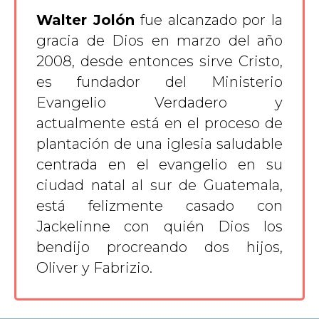
Walter Jolón
fue alcanzado por la
gracia de Dios en marzo del año
2008, desde entonces sirve Cristo,
es fundador del Ministerio
Evangelio Verdadero y
actualmente está en el proceso de
plantación de una iglesia saludable
centrada en el evangelio en su
ciudad natal al sur de Guatemala,
está felizmente casado con
Jackelinne con quién Dios los
bendijo procreando dos hijos,
Oliver y Fabrizio.