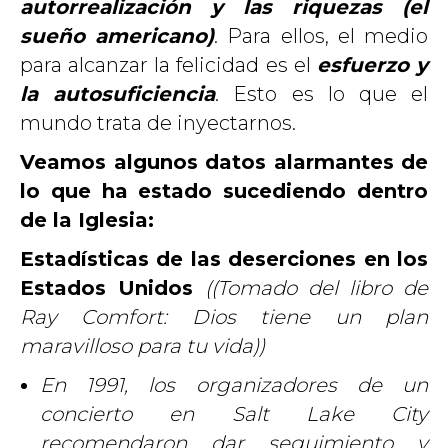
autorrealización y las riquezas (el
sueño americano)
. Para ellos, el medio
para alcanzar la felicidad es el
esfuerzo y
la autosuficiencia
. Esto es lo que el
mundo trata de inyectarnos.
Veamos algunos datos alarmantes de
lo que ha estado sucediendo dentro
de la Iglesia:
Estadísticas de las deserciones en los
Estados Unidos
((Tomado del libro de
Ray Comfort: Dios tiene un plan
maravilloso para tu vida))
En 1991, los organizadores de un
concierto en Salt Lake City
recomendaron dar seguimiento y