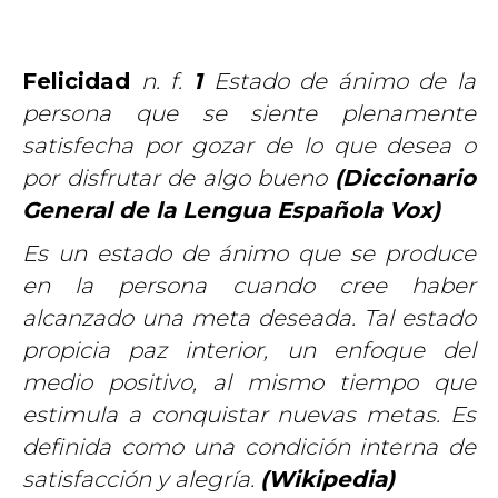
Felicidad
n. f.
1
Estado de ánimo de la
persona que se siente plenamente
satisfecha por gozar de lo que desea o
por disfrutar de algo bueno
(Diccionario
General de la Lengua Española Vox)
Es un estado de ánimo que se produce
en la persona cuando cree haber
alcanzado una meta deseada. Tal estado
propicia paz interior, un enfoque del
medio positivo, al mismo tiempo que
estimula a conquistar nuevas metas. Es
definida como una condición interna de
satisfacción y alegría.
(Wikipedia)