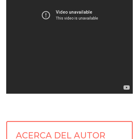
ACERCA DEL AUTOR