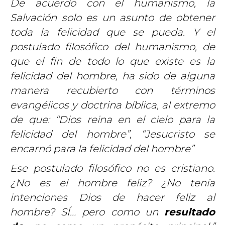
De acuerdo con el humanismo, la
Salvación solo es un asunto de obtener
toda la felicidad que se pueda. Y el
postulado filosófico del humanismo, de
que el fin de todo lo que existe es la
felicidad del hombre, ha sido de alguna
manera recubierto con términos
evangélicos y doctrina bíblica, al extremo
de que: “Dios reina en el cielo para la
felicidad del hombre”, “Jesucristo se
encarnó para la felicidad del hombre”
Ese postulado filosófico no es cristiano.
¿No es el hombre feliz? ¿No tenía
intenciones Dios de hacer feliz al
hombre? SÍ… pero como un
resultado