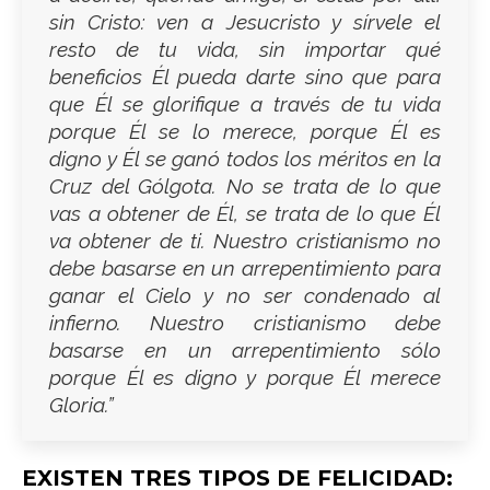
sin Cristo: ven a Jesucristo y sírvele el
resto de tu vida, sin importar qué
beneficios Él pueda darte sino que para
que Él se glorifique a través de tu vida
porque Él se lo merece, porque Él es
digno y Él se ganó todos los méritos en la
Cruz del Gólgota. No se trata de lo que
vas a obtener de Él, se trata de lo que Él
va obtener de ti. Nuestro cristianismo no
debe basarse en un arrepentimiento para
ganar el Cielo y no ser condenado al
infierno. Nuestro cristianismo debe
basarse en un arrepentimiento sólo
porque Él es digno y porque Él merece
Gloria.”
EXISTEN TRES TIPOS DE FELICIDAD: