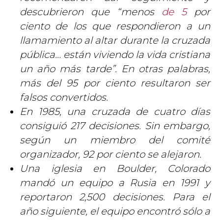
descubrieron que “menos
de 5
por
ciento de los que respondieron a un
llamamiento al altar durante la cruzada
pública… están viviendo la vida cristiana
un año más tarde”. En otras palabras,
más del 95 por ciento resultaron ser
falsos convertidos.
En 1985, una cruzada de cuatro días
consiguió 217 decisiones. Sin embargo,
según un miembro del comité
organizador, 92 por ciento se alejaron.
Una iglesia en Boulder, Colorado
mandó un equipo a Rusia en 1991 y
reportaron 2,500 decisiones. Para el
año siguiente, el equipo encontró sólo a