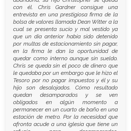
con él. Chris Gardner consigue una
entrevista en una prestigiosa firma de la
bolsa de valores llamada Dean Witter a la
cual se presenta sucio y mal vestido ya
que un día anterior había sido detenido
por multas de estacionamiento sin pagar,
en la firma le dan la oportunidad de
quedar como interno aunque sin sueldo.
Chris se queda sin el poco de dinero que
le quedaba por un embargo que le hizo el
Tesoro por no pagar impuestos y él y su
hijo son desalojados. Cómo resultado
quedan desamparados y se ven
obligados en algún momento a
permanecer en un cuarto de baño en una
estación de metro. Por la necesidad que
afronta acude a una iglesia que tiene un