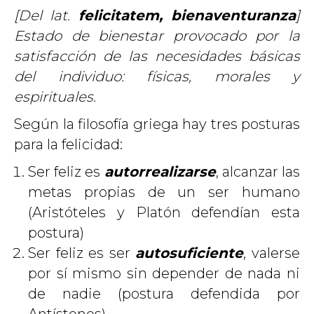
[Del lat.
felicitatem, bienaventuranza
]
Estado de bienestar provocado por la
satisfacción de las necesidades básicas
del individuo: físicas, morales y
espirituales.
Según la filosofía griega hay tres posturas
para la felicidad:
Ser feliz es
autorrealizarse
, alcanzar las
metas propias de un ser humano
(Aristóteles y Platón defendían esta
postura)
Ser feliz es ser
autosuficiente
, valerse
por sí mismo sin depender de nada ni
de nadie (postura defendida por