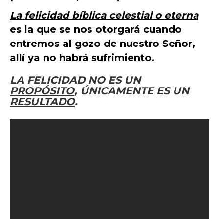
La felicidad bíblica celestial o eterna
es la que se nos otorgará cuando
entremos al gozo de nuestro Señor,
allí ya no habrá sufrimiento.
LA FELICIDAD NO ES UN
PROPÓSITO
, ÚNICAMENTE ES UN
RESULTADO
.