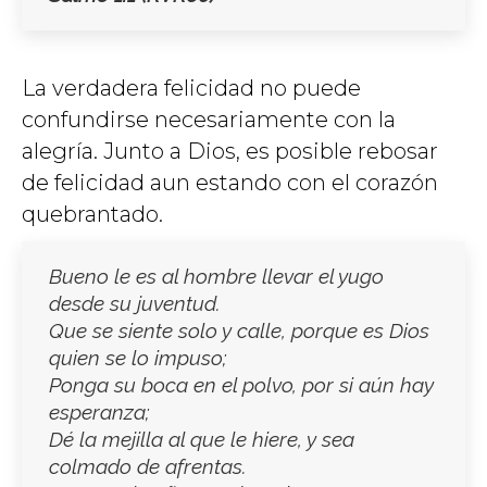
La verdadera felicidad no puede
confundirse necesariamente con la
alegría. Junto a Dios, es posible rebosar
de felicidad aun estando con el corazón
quebrantado.
Bueno le es al hombre llevar el yugo
desde su juventud.
Que se siente solo y calle, porque es Dios
quien se lo impuso;
Ponga su boca en el polvo, por si aún hay
esperanza;
Dé la mejilla al que le hiere, y sea
colmado de afrentas.