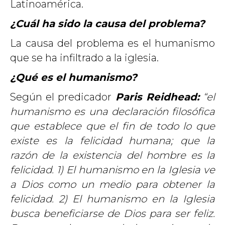
Latinoamérica.
¿Cuál ha sido la causa del problema?
La causa del problema es el humanismo
que se ha infiltrado a la iglesia.
¿Qué es el humanismo?
Según el predicador
Paris Reidhead:
“el
humanismo es una declaración filosófica
que establece que el fin de todo lo que
existe es la felicidad humana; que la
razón de la existencia del hombre es la
felicidad. 1) El humanismo en la Iglesia ve
a Dios como un medio para obtener la
felicidad. 2) El humanismo en la Iglesia
busca beneficiarse de Dios para ser feliz.