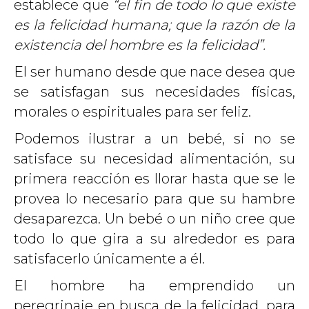
establece que
“el fin de todo lo que existe
es la felicidad humana; que la razón de la
existencia del hombre es la felicidad”.
El ser humano desde que nace desea que
se satisfagan sus necesidades físicas,
morales o espirituales para ser feliz.
Podemos ilustrar a un bebé, si no se
satisface su necesidad alimentación, su
primera reacción es llorar hasta que se le
provea lo necesario para que su hambre
desaparezca. Un bebé o un niño cree que
todo lo que gira a su alrededor es para
satisfacerlo únicamente a él.
El hombre ha emprendido un
peregrinaje en busca de la felicidad, para