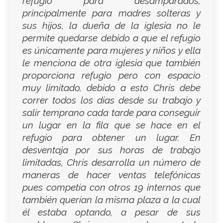
refugio para desamparados,
principalmente para madres solteras y
sus hijos, la dueña de la iglesia no le
permite quedarse debido a que el refugio
es únicamente para mujeres y niños y ella
le menciona de otra iglesia que también
proporciona refugio pero con espacio
muy limitado, debido a esto Chris debe
correr todos los días desde su trabajo y
salir temprano cada tarde para conseguir
un lugar en la fila que se hace en el
refugio para obtener un lugar. En
desventaja por sus horas de trabajo
limitadas, Chris desarrolla un número de
maneras de hacer ventas telefónicas
pues competía con otros 19 internos que
también querían la misma plaza a la cual
él estaba optando, a pesar de sus