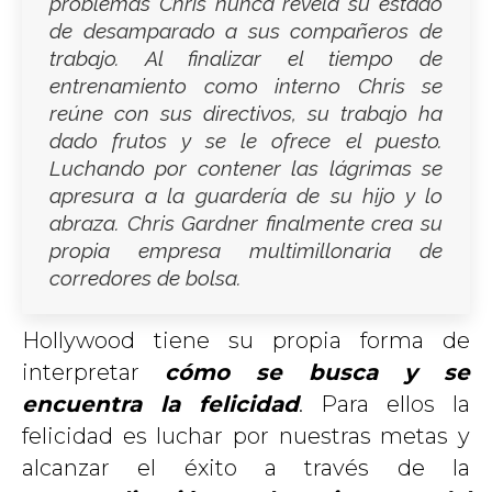
problemas Chris nunca revela su estado
de desamparado a sus compañeros de
trabajo. Al finalizar el tiempo de
entrenamiento como interno Chris se
reúne con sus directivos, su trabajo ha
dado frutos y se le ofrece el puesto.
Luchando por contener las lágrimas se
apresura a la guardería de su hijo y lo
abraza. Chris Gardner finalmente crea su
propia empresa multimillonaria de
corredores de bolsa.
Hollywood tiene su propia forma de
interpretar
cómo se busca y se
encuentra la felicidad
. Para ellos la
felicidad es luchar por nuestras metas y
alcanzar el éxito a través de la