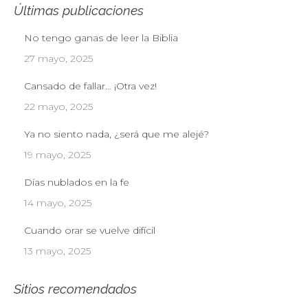
Últimas publicaciones
No tengo ganas de leer la Biblia
27 mayo, 2025
Cansado de fallar… ¡Otra vez!
22 mayo, 2025
Ya no siento nada, ¿será que me alejé?
19 mayo, 2025
Días nublados en la fe
14 mayo, 2025
Cuando orar se vuelve difícil
13 mayo, 2025
Sitios recomendados