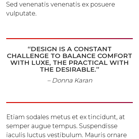
Sed venenatis venenatis ex posuere
vulputate.
“DESIGN IS A CONSTANT
CHALLENGE TO BALANCE COMFORT
WITH LUXE, THE PRACTICAL WITH
THE DESIRABLE.”
– Donna Karan
Etiam sodales metus et ex tincidunt, at
semper augue tempus. Suspendisse
iaculis luctus vestibulum. Mauris ornare