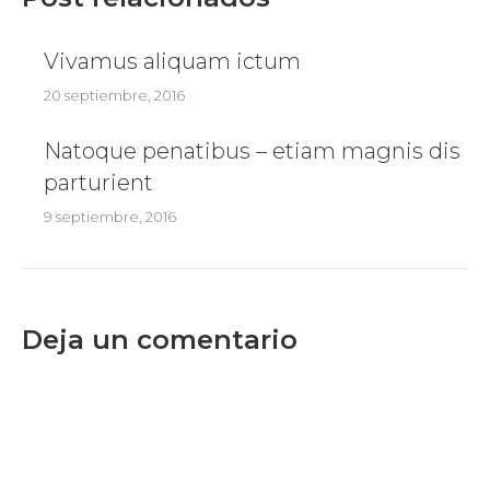
Vivamus aliquam ictum
20 septiembre, 2016
Natoque penatibus – etiam magnis dis
parturient
9 septiembre, 2016
Deja un comentario