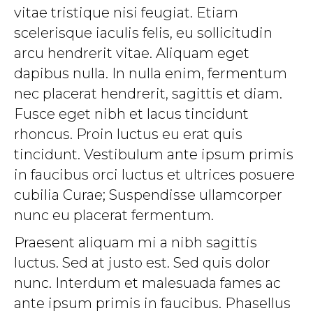
vitae tristique nisi feugiat. Etiam
scelerisque iaculis felis, eu sollicitudin
arcu hendrerit vitae. Aliquam eget
dapibus nulla. In nulla enim, fermentum
nec placerat hendrerit, sagittis et diam.
Fusce eget nibh et lacus tincidunt
rhoncus. Proin luctus eu erat quis
tincidunt. Vestibulum ante ipsum primis
in faucibus orci luctus et ultrices posuere
cubilia Curae; Suspendisse ullamcorper
nunc eu placerat fermentum.
Praesent aliquam mi a nibh sagittis
luctus. Sed at justo est. Sed quis dolor
nunc. Interdum et malesuada fames ac
ante ipsum primis in faucibus. Phasellus