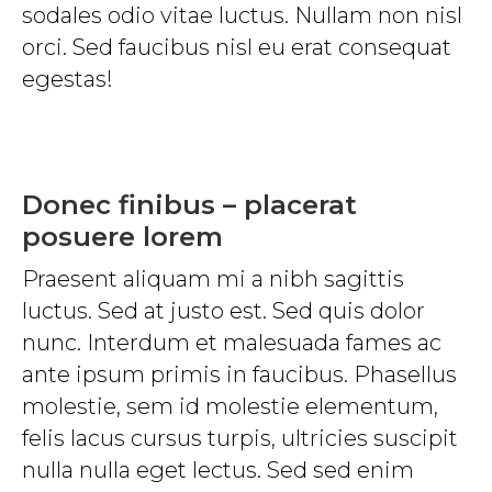
sodales odio vitae luctus. Nullam non nisl
orci. Sed faucibus nisl eu erat consequat
egestas!
Donec finibus – placerat
posuere lorem
Praesent aliquam mi a nibh sagittis
luctus. Sed at justo est. Sed quis dolor
nunc. Interdum et malesuada fames ac
ante ipsum primis in faucibus. Phasellus
molestie, sem id molestie elementum,
felis lacus cursus turpis, ultricies suscipit
nulla nulla eget lectus. Sed sed enim