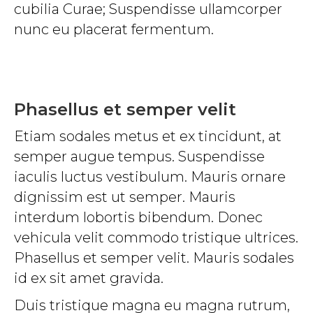
cubilia Curae; Suspendisse ullamcorper
nunc eu placerat fermentum.
Phasellus et semper velit
Etiam sodales metus et ex tincidunt, at
semper augue tempus. Suspendisse
iaculis luctus vestibulum. Mauris ornare
dignissim est ut semper. Mauris
interdum lobortis bibendum. Donec
vehicula velit commodo tristique ultrices.
Phasellus et semper velit. Mauris sodales
id ex sit amet gravida.
Duis tristique magna eu magna rutrum,