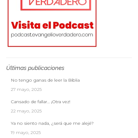
Últimas publicaciones
No tengo ganas de leer la Biblia
27 mayo, 2025
Cansado de fallar… ¡Otra vez!
22 mayo, 2025
Ya no siento nada, ¿será que me alejé?
19 mayo, 2025