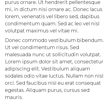
purus ornare. Ut hendrerit pellentesque
mi, in dictum nisi ornare ac. Donec lacus
lorem, venenatis vel libero sed, dapibus
condimentum quam. Sed ac leo vel nisl
volutpat maximus vel vitae mi.
Donec commodo vestibulum bibendum.
Ut vel condimentum risus. Sed
malesuada nunc ut sollicitudin volutpat.
Lorem ipsum dolor sit amet, consectetur
adipiscing elit. Vestibulum aliquam
sodales odio vitae luctus. Nullam non nisl
orci. Sed faucibus nisl eu erat consequat
egestas. Aliquam purus, cursus sed
mauris.