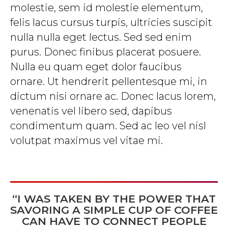
molestie, sem id molestie elementum,
felis lacus cursus turpis, ultricies suscipit
nulla nulla eget lectus. Sed sed enim
purus. Donec finibus placerat posuere.
Nulla eu quam eget dolor faucibus
ornare. Ut hendrerit pellentesque mi, in
dictum nisi ornare ac. Donec lacus lorem,
venenatis vel libero sed, dapibus
condimentum quam. Sed ac leo vel nisl
volutpat maximus vel vitae mi.
“I WAS TAKEN BY THE POWER THAT
SAVORING A SIMPLE CUP OF COFFEE
CAN HAVE TO CONNECT PEOPLE