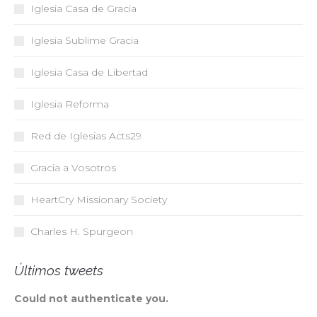
Iglesia Casa de Gracia
Iglesia Sublime Gracia
Iglesia Casa de Libertad
Iglesia Reforma
Red de Iglesias
Acts29
Gracia a Vosotros
HeartCry Missionary Society
Charles H. Spurgeon
Últimos tweets
Could not authenticate you.