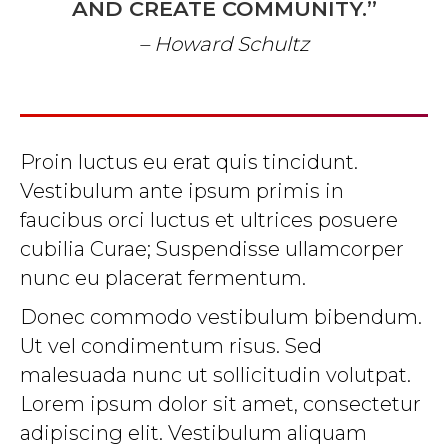
AND CREATE COMMUNITY.”
– Howard Schultz
Proin luctus eu erat quis tincidunt.
Vestibulum ante ipsum primis in
faucibus orci luctus et ultrices posuere
cubilia Curae; Suspendisse ullamcorper
nunc eu placerat fermentum.
Donec commodo vestibulum bibendum.
Ut vel condimentum risus. Sed
malesuada nunc ut sollicitudin volutpat.
Lorem ipsum dolor sit amet, consectetur
adipiscing elit. Vestibulum aliquam