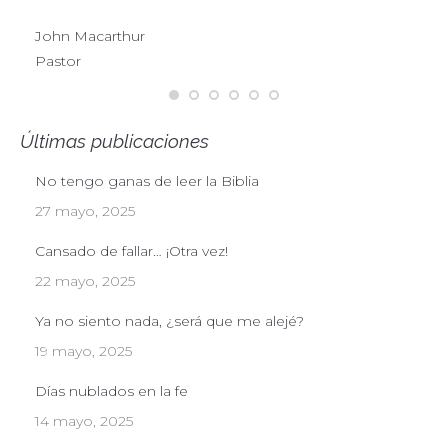
John Macarthur
Pastor
Últimas publicaciones
No tengo ganas de leer la Biblia
27 mayo, 2025
Cansado de fallar… ¡Otra vez!
22 mayo, 2025
Ya no siento nada, ¿será que me alejé?
19 mayo, 2025
Días nublados en la fe
14 mayo, 2025