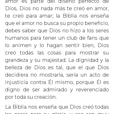
amor es parte del diseño perfecto de
Dios, Dios no nada más te creó en amor,
te creó para amar; la Biblia nos enseña
que el amor no busca su propio beneficio,
debes saber que Dios no hizo a los seres
humanos para tener un club de fans que
lo animen y lo hagan sentir bien, Dios
creó todas las cosas para mostrar su
grandeza y su majestad. La dignidad y la
belleza de Dios es tal, que el que Dios
decidiera no mostrarla, sería un acto de
injusticia contra Él mismo, porque Él es
digno de ser admirado y reverenciado
por toda su creación.
La Biblia nos enseña que Dios creó todas