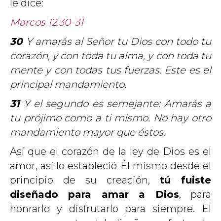
le dice:
Marcos 12:30-31
30
Y amarás al Señor tu Dios con todo tu
corazón, y con toda tu alma, y con toda tu
mente y con todas tus fuerzas. Este es el
principal mandamiento.
31
Y el segundo es semejante: Amarás a
tu prójimo como a ti mismo. No hay otro
mandamiento mayor que éstos.
Así que el corazón de la ley de Dios es el
amor, así lo estableció Él mismo desde el
principio de su creación,
tú fuiste
diseñado para amar a Dios
, para
honrarlo y disfrutarlo para siempre. El