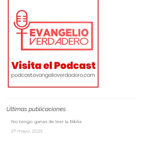
Últimas publicaciones
No tengo ganas de leer la Biblia
27 mayo, 2025