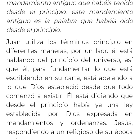
mandamiento antiguo que habéis tenido
desde el principio; este mandamiento
antiguo es la palabra que habéis oído
desde el principio.
Juan utiliza los términos principio en
diferentes maneras, por un lado él está
hablando del principio del universo, así
que él, para fundamentar lo que está
escribiendo en su carta, está apelando a
lo que Dios estableció desde que todo
comenzó a existir. Él está diciendo que
desde el principio había ya una ley
establecida por Dios expresada en
mandamientos y ordenanzas. Jesús,
respondiendo a un religioso de su época