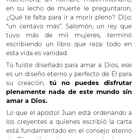
en su lecho de muerte le preguntaron,
¿Qué te falta para ir a morir pleno? Dijo:
“un centavo más”. Salomón, un rey que
tuvo más de mil mujeres, terminó
escribiendo un libro que reza: todo en
esta vida es vanidad.
Tú fuiste diseñado para amar a Dios, ese
es un diseño eterno y perfecto de Él para
su creación,
tú no puedes disfrutar
plenamente nada de este mundo sin
amar a Dios.
Lo que el apóstol Juan está ordenando a
los creyentes a quienes escribió la carta
está fundamentado en el consejo eterno