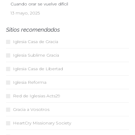
Cuando orar se vuelve difícil
13 mayo, 2025
Sitios recomendados
Iglesia Casa de Gracia
Iglesia Sublime Gracia
Iglesia Casa de Libertad
Iglesia Reforma
Red de Iglesias
Acts29
Gracia a Vosotros
HeartCry Missionary Society