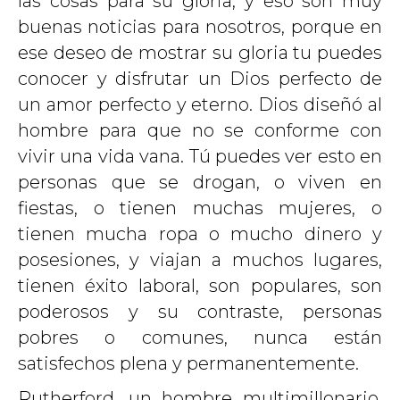
las cosas para su gloria, y eso son muy
buenas noticias para nosotros, porque en
ese deseo de mostrar su gloria tu puedes
conocer y disfrutar un Dios perfecto de
un amor perfecto y eterno. Dios diseñó al
hombre para que no se conforme con
vivir una vida vana. Tú puedes ver esto en
personas que se drogan, o viven en
fiestas, o tienen muchas mujeres, o
tienen mucha ropa o mucho dinero y
posesiones, y viajan a muchos lugares,
tienen éxito laboral, son populares, son
poderosos y su contraste, personas
pobres o comunes, nunca están
satisfechos plena y permanentemente.
Rutherford, un hombre multimillonario,