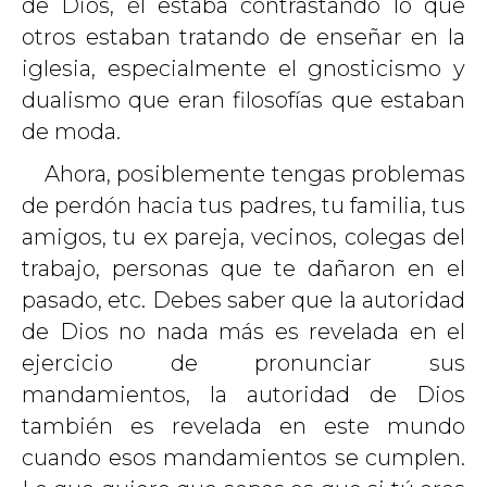
de Dios, él estaba contrastando lo que
otros estaban tratando de enseñar en la
iglesia, especialmente el gnosticismo y
dualismo que eran filosofías que estaban
de moda.
Ahora, posiblemente tengas problemas
de perdón hacia tus padres, tu familia, tus
amigos, tu ex pareja, vecinos, colegas del
trabajo, personas que te dañaron en el
pasado, etc. Debes saber que la autoridad
de Dios no nada más es revelada en el
ejercicio de pronunciar sus
mandamientos, la autoridad de Dios
también es revelada en este mundo
cuando esos mandamientos se cumplen.