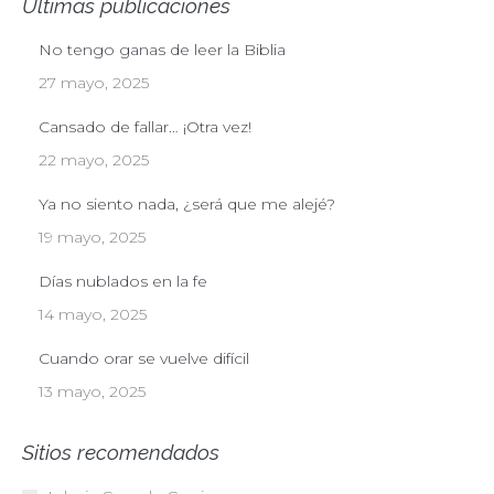
Últimas publicaciones
No tengo ganas de leer la Biblia
27 mayo, 2025
Cansado de fallar… ¡Otra vez!
22 mayo, 2025
Ya no siento nada, ¿será que me alejé?
19 mayo, 2025
Días nublados en la fe
14 mayo, 2025
Cuando orar se vuelve difícil
13 mayo, 2025
Sitios recomendados