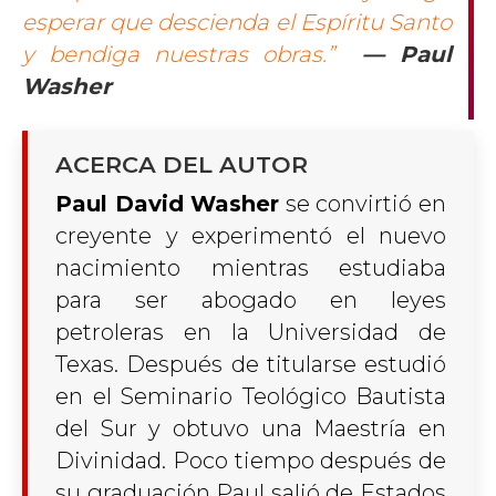
esperar que descienda el Espíritu Santo
y bendiga nuestras obras.”
— Paul
Washer
ACERCA DEL AUTOR
Paul David Washer
se convirtió en
creyente y experimentó el nuevo
nacimiento mientras estudiaba
para ser abogado en leyes
petroleras en la Universidad de
Texas. Después de titularse estudió
en el Seminario Teológico Bautista
del Sur y obtuvo una Maestría en
Divinidad. Poco tiempo después de
su graduación Paul salió de Estados