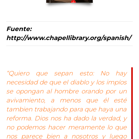
Fuente:
http://www.chapellibrary.org/spanish/
“Quiero que sepan esto: No hay
necesidad de que el diablo y los impíos
se opongan al hombre orando por un
avivamiento, a menos que él esté
tambien trabajando para que haya una
reforma. Dios nos ha dado la verdad, y
no podemos hacer meramente lo que
nos parece bien a nosotros y luego