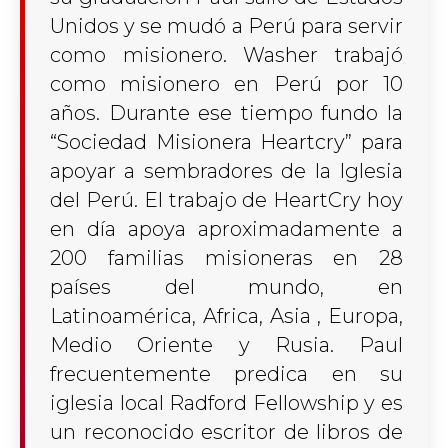
Unidos y se mudó a Perú para servir
como misionero. Washer trabajó
como misionero en Perú por 10
años. Durante ese tiempo fundo la
“Sociedad Misionera Heartcry” para
apoyar a sembradores de la Iglesia
del Perú. El trabajo de HeartCry hoy
en día apoya aproximadamente a
200 familias misioneras en 28
países del mundo, en
Latinoamérica, Africa, Asia , Europa,
Medio Oriente y Rusia. Paul
frecuentemente predica en su
iglesia local Radford Fellowship y es
un reconocido escritor de libros de