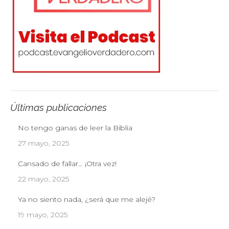
Últimas publicaciones
No tengo ganas de leer la Biblia
27 mayo, 2025
Cansado de fallar… ¡Otra vez!
22 mayo, 2025
Ya no siento nada, ¿será que me alejé?
19 mayo, 2025