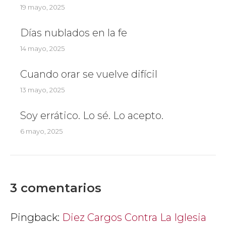
19 mayo, 2025
Días nublados en la fe
14 mayo, 2025
Cuando orar se vuelve difícil
13 mayo, 2025
Soy errático. Lo sé. Lo acepto.
6 mayo, 2025
3 comentarios
Pingback:
Diez Cargos Contra La Iglesia