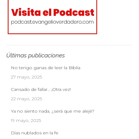
Últimas publicaciones
No tengo ganas de leer la Biblia
27 mayo, 2025
Cansado de fallar… ¡Otra vez!
22 mayo, 2025
Ya no siento nada, ¿será que me alejé?
19 mayo, 2025
Días nublados en la fe