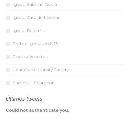
Iglesia Sublime Gracia
Iglesia Casa de Libertad
Iglesia Reforma
Red de Iglesias
Acts29
Gracia a Vosotros
HeartCry Missionary Society
Charles H. Spurgeon
Últimos tweets
Could not authenticate you.