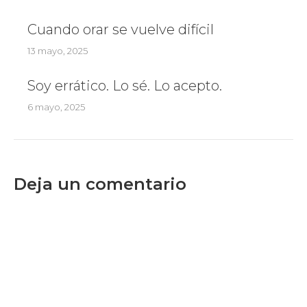
Cuando orar se vuelve difícil
13 mayo, 2025
Soy errático. Lo sé. Lo acepto.
6 mayo, 2025
Deja un comentario