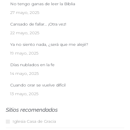
No tengo ganas de leer la Biblia
27 mayo, 2025
Cansado de fallar… ¡Otra vez!
22 mayo, 2025
Ya no siento nada, ¿será que me alejé?
19 mayo, 2025
Días nublados en la fe
14 mayo, 2025
Cuando orar se vuelve difícil
13 mayo, 2025
Sitios recomendados
Iglesia Casa de Gracia