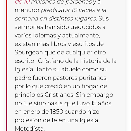
de 10
millones de personas
y a
menudo
predicaba 10 veces a la
semana en distintos lugares
. Sus
sermones han sido traducidos a
varios idiomas y actualmente,
existen más libros y escritos de
Spurgeon que de cualquier otro
escritor Cristiano de la historia de la
iglesia. Tanto su abuelo como su
padre fueron pastores puritanos,
por lo que creció en un hogar de
principios Cristianos. Sin embargo
no fue sino hasta que tuvo 15 años
en enero
de 185
0
cuando hizo
profesión de fe en una Iglesia
Metodista.