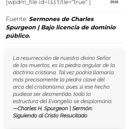
[wpdm_file id=133 title=”true” ]
2016
Fuente:
Sermones de Charles
Spurgeon | Bajo licencia de dominio
público.
La resurrección de nuestro divino Señor
de los muertos, es la piedra angular de la
doctrina cristiana. Tal vez podría llamarla
más precisamente la piedra clave del
arco del cristianismo, pues si ese hecho
pudiese ser desmentido, toda la
estructura del Evangelio se desplomaría.
—Charles H. Spurgeon | Sermón:
Siguiendo al Cristo Resucitado