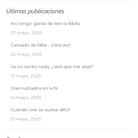
Últimas publicaciones
No tengo ganas de leer la Biblia
27 mayo, 2025
Cansado de fallar… ¡Otra vez!
22 mayo, 2025
Ya no siento nada, ¿será que me alejé?
19 mayo, 2025
Días nublados en la fe
14 mayo, 2025
Cuando orar se vuelve difícil
13 mayo, 2025