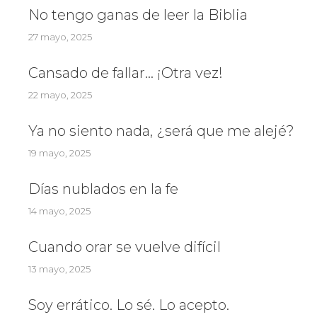
No tengo ganas de leer la Biblia
27 mayo, 2025
Cansado de fallar… ¡Otra vez!
22 mayo, 2025
Ya no siento nada, ¿será que me alejé?
19 mayo, 2025
Días nublados en la fe
14 mayo, 2025
Cuando orar se vuelve difícil
13 mayo, 2025
Soy errático. Lo sé. Lo acepto.