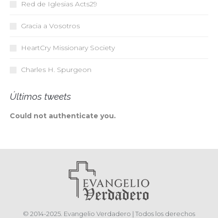
Red de Iglesias
Acts29
Gracia a Vosotros
HeartCry Missionary Society
Charles H. Spurgeon
Últimos tweets
Could not authenticate you.
© 2014-2025. Evangelio Verdadero | Todos los derechos