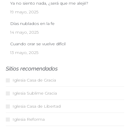
Ya no siento nada, ¿será que me alejé?
19 mayo, 2025
Días nublados en la fe
14 mayo, 2025
Cuando orar se vuelve difícil
13 mayo, 2025
Sitios recomendados
Iglesia Casa de Gracia
Iglesia Sublime Gracia
Iglesia Casa de Libertad
Iglesia Reforma