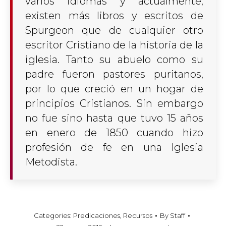
varios idiomas y actualmente,
existen más libros y escritos de
Spurgeon que de cualquier otro
escritor Cristiano de la historia de la
iglesia. Tanto su abuelo como su
padre fueron pastores puritanos,
por lo que creció en un hogar de
principios Cristianos. Sin embargo
no fue sino hasta que tuvo 15 años
en enero
de 185
0
cuando hizo
profesión de fe en una Iglesia
Metodista.
Categories:
Predicaciones
,
Recursos
By
Staff