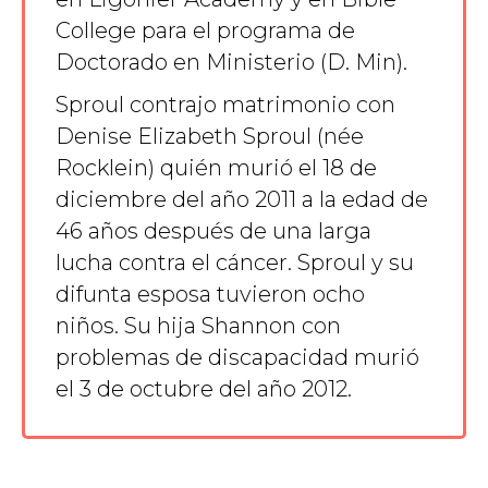
College para el programa de
Doctorado en Ministerio (D. Min).
Sproul contrajo matrimonio con
Denise Elizabeth Sproul (née
Rocklein) quién murió el 18 de
diciembre del año 2011 a la edad
de
46
años después de una larga
lucha contra el cáncer. Sproul y su
difunta esposa tuvieron ocho
niños. Su hija Shannon con
problemas de discapacidad murió
el 3 de octubre del año 2012.