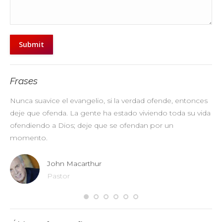
Submit
Frases
Nunca suavice el evangelio, si la verdad ofende, entonces
No
deje que ofenda. La gente ha estado viviendo toda su vida
pr
ofendiendo a Dios; deje que se ofendan por un
ul
momento.
John Macarthur
Pastor