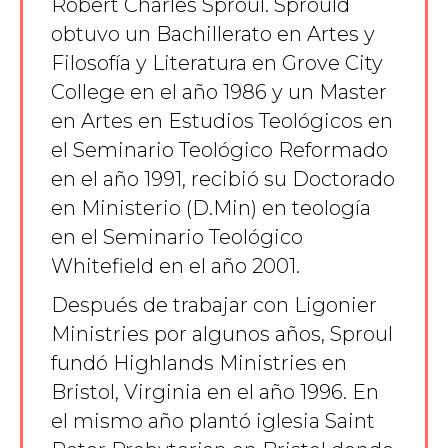
Robert Charles Sproul. Sprould
obtuvo un Bachillerato en Artes y
Filosofía y Literatura en Grove City
College en el año 1986 y un Master
en Artes en Estudios Teológicos en
el Seminario Teológico Reformado
en el año 1991, recibió su Doctorado
en Ministerio (D.Min) en teología
en el Seminario Teológico
Whitefield en el año 2001.
Después de trabajar con Ligonier
Ministries por algunos años, Sproul
fundó Highlands Ministries en
Bristol, Virginia en el año 1996. En
el mismo año plantó iglesia Saint