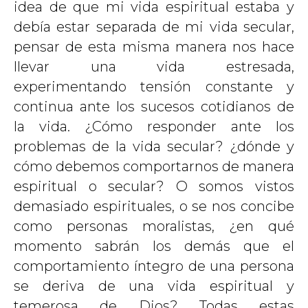
idea de que mi vida espiritual estaba y
debía estar separada de mi vida secular,
pensar de esta misma manera nos hace
llevar una vida estresada,
experimentando tensión constante y
continua ante los sucesos cotidianos de
la vida. ¿Cómo responder ante los
problemas de la vida secular? ¿dónde y
cómo debemos comportarnos de manera
espiritual o secular? O somos vistos
demasiado espirituales, o se nos concibe
como personas moralistas, ¿en qué
momento sabrán los demás que el
comportamiento íntegro de una persona
se deriva de una vida espiritual y
temerosa de Dios? Todas estas