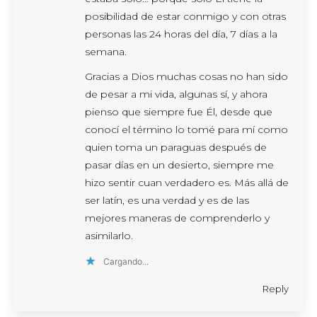
posibilidad de estar conmigo y con otras
personas las 24 horas del día, 7 días a la
semana.
Gracias a Dios muchas cosas no han sido
de pesar a mi vida, algunas sí, y ahora
pienso que siempre fue Él, desde que
conocí el término lo tomé para mí como
quien toma un paraguas después de
pasar días en un desierto, siempre me
hizo sentir cuan verdadero es. Más allá de
ser latín, es una verdad y es de las
mejores maneras de comprenderlo y
asimilarlo.
Cargando...
Reply