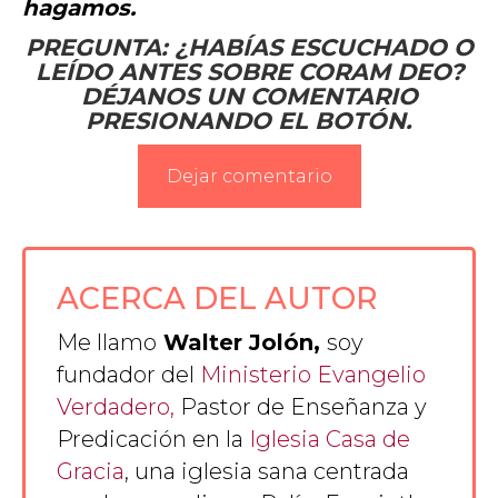
hagamos.
PREGUNTA: ¿HABÍAS ESCUCHADO O
LEÍDO ANTES SOBRE CORAM DEO?
DÉJANOS UN COMENTARIO
PRESIONANDO EL BOTÓN.
Dejar comentario
ACERCA DEL AUTOR
Me llamo
Walter Jolón,
soy
fundador del
Ministerio Evangelio
Verdadero,
Pastor de Enseñanza y
Predicación en la
Iglesia Casa de
Gracia
, una iglesia sana centrada