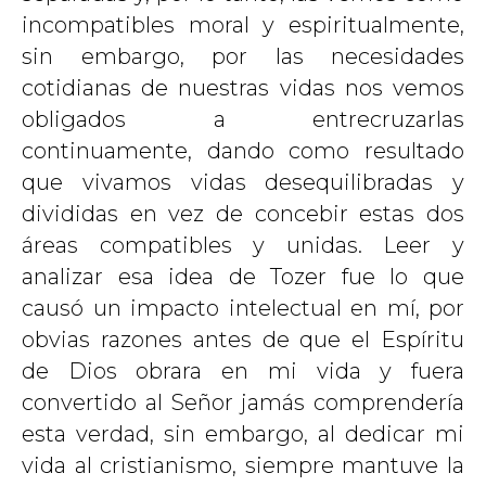
incompatibles moral y espiritualmente,
sin embargo, por las necesidades
cotidianas de nuestras vidas nos vemos
obligados a entrecruzarlas
continuamente, dando como resultado
que vivamos vidas desequilibradas y
divididas en vez de concebir estas dos
áreas compatibles y unidas. Leer y
analizar esa idea de Tozer fue lo que
causó un impacto intelectual en mí, por
obvias razones antes de que el Espíritu
de Dios obrara en mi vida y fuera
convertido al Señor jamás comprendería
esta verdad, sin embargo, al dedicar mi
vida al cristianismo, siempre mantuve la