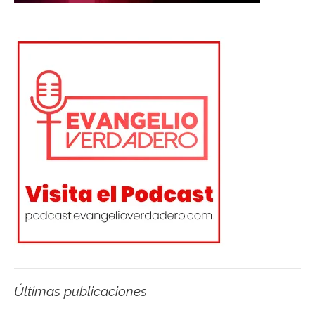
Últimas publicaciones