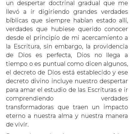
un despertar doctrinal gradual que me
llevó a ir digiriendo grandes verdades
bíblicas que siempre habían estado allí,
verdades que hubiese querido conocer
desde el principio de mi acercamiento a
la Escritura, sin embargo, la providencia
de Dios es perfecta, Dios no llega a
tiempo o es puntual como dicen algunos,
el decreto de Dios está establecido y ese
decreto divino incluye nuestro despertar
para amar el estudio de las Escrituras e ir
comprendiendo verdades
transformadoras que traen un impacto
eterno a nuestra alma y nuestra manera
de vivir.