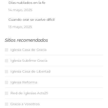
Días nublados en la fe
14 mayo, 2025
Cuando orar se vuelve difícil
13 mayo, 2025
Sitios recomendados
Iglesia Casa de Gracia
Iglesia Sublime Gracia
Iglesia Casa de Libertad
Iglesia Reforma
Red de Iglesias
Acts29
Gracia a Vosotros