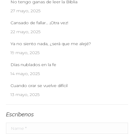
No tengo ganas de leer la Biblia
27 mayo, 2025
Cansado de fallar… ¡Otra vez!
22 mayo, 2025
Ya no siento nada, ¿será que me alejé?
19 mayo, 2025
Días nublados en la fe
14 mayo, 2025
Cuando orar se vuelve difícil
13 mayo, 2025
Escríbenos
Name *