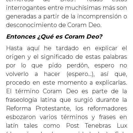
interrogantes entre muchísimas más son
generadas a partir de la incomprensión o
desconocimiento de Coram Deo.
Entonces ¿Qué es Coram Deo?
Hasta aquí he tardado en explicar el
origen y el significado de estas palabras
por lo que pido perdón, espero no
volverlo a hacer (espero…), así que,
procedo en este momento a explicarlas.
El término Coram Deo es parte de la
fraseología latina que surgió durante la
Reforma Protestante, los reformadores
esbozaron varios términos y frases en
latín tales como Post Tenebras Lux