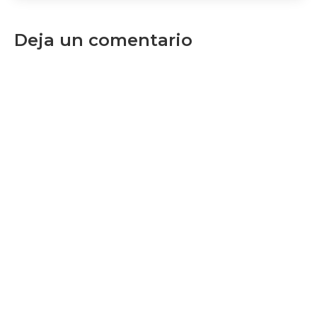
Deja un comentario