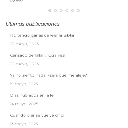
Pastor
Últimas publicaciones
No tengo ganas de leer la Biblia
27 mayo, 2025
Cansado de fallar… ¡Otra vez!
22 mayo, 2025
Ya no siento nada, ¿será que me alejé?
19 mayo, 2025
Días nublados en la fe
14 mayo, 2025
Cuando orar se vuelve difícil
13 mayo, 2025