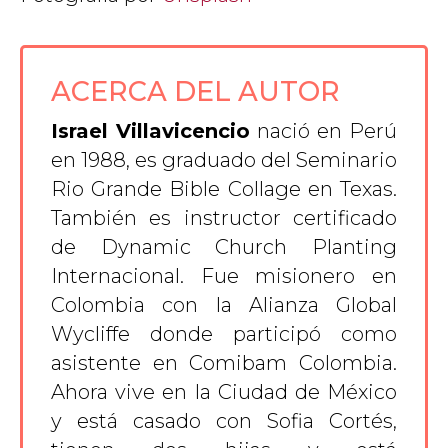
ACERCA DEL AUTOR
Israel Villavicencio
nació en Perú
en 1988, es graduado del Seminario
Rio Grande Bible Collage en Texas.
También es instructor certificado
de Dynamic Church Planting
Internacional. Fue misionero en
Colombia con la Alianza Global
Wycliffe donde participó como
asistente en Comibam Colombia.
Ahora vive en la Ciudad de México
y está casado con Sofia Cortés,