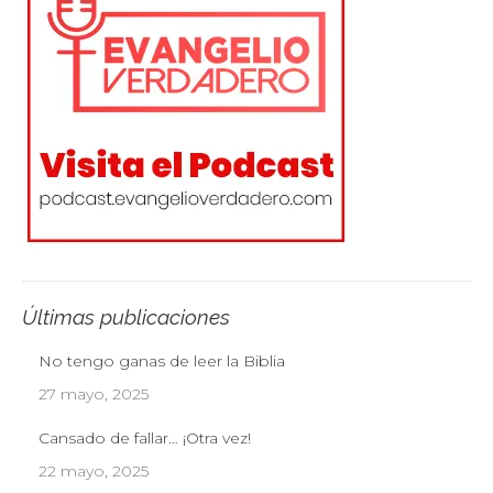
Últimas publicaciones
No tengo ganas de leer la Biblia
27 mayo, 2025
Cansado de fallar… ¡Otra vez!
22 mayo, 2025