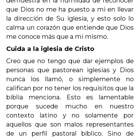
demuestra en la humildad de reconocer
que Dios no me ha puesto a mi en llevar
la dirección de Su iglesia, y esto solo lo
calma un corazón que entiende que Dios
me conoce más que a mi mismo.
Cuida a la iglesia de Cristo
Creo que no tengo que dar ejemplos de
personas que pastorean iglesias y Dios
nunca los llamó, o simplemente no
califican por no tener los requisitos que la
biblia menciona. Esto es lamentable
porque sucede mucho en nuestro
contexto latino y no solamente por
aquellos que son malos representantes
de un perfil pastoral bíblico. Sino de