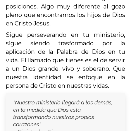
posiciones. Algo muy diferente al gozo
pleno que encontramos los hijos de Dios
en Cristo Jesus.
Sigue perseverando en tu ministerio,
sigue siendo trasformado por la
aplicación de la Palabra de Dios en tu
vida. El llamado que tienes es el de servir
a un Dios grande, vivo y soberano. Que
nuestra identidad se enfoque en la
persona de Cristo en nuestras vidas.
“Nuestro ministerio llegará a los demás,
en la medida que Dios está
transformando nuestros propios
corazones”.