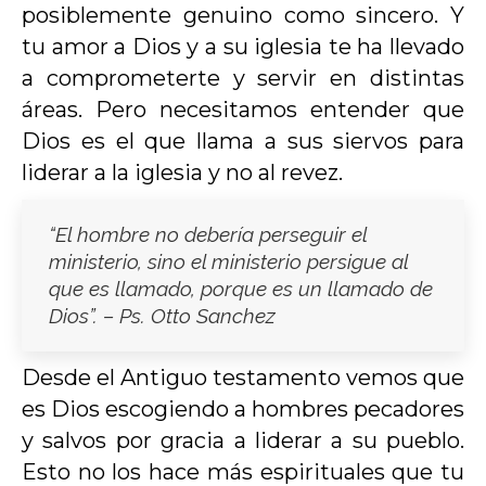
posiblemente genuino como sincero. Y
tu amor a Dios y a su iglesia te ha llevado
a comprometerte y servir en distintas
áreas. Pero necesitamos entender que
Dios es el que llama a sus siervos para
liderar a la iglesia y no al revez.
“El hombre no debería perseguir el
ministerio, sino el ministerio persigue al
que es llamado, porque es un llamado de
Dios”. – Ps. Otto Sanchez
Desde el Antiguo testamento vemos que
es Dios escogiendo a hombres pecadores
y salvos por gracia a liderar a su pueblo.
Esto no los hace más espirituales que tu