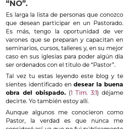
“NO”.
Es larga la lista de personas que conozco
que desean participar en un Pastorado.
Es más, tengo la oportunidad de ver
varones que se preparan y capacitan en
seminarios, cursos, talleres y, en su mejor
caso en sus iglesias para poder algún día
ser ordenados con el titulo de “Pastor”.
Tal vez tu estas leyendo este blog y te
sientes identificado en
desear la buena
obra del obispado.
(
1 Tim. 3:1
) déjame
decirte. Yo también estoy allí.
Aunque algunos me conocieron como
Pastor, la verdad es que nunca me