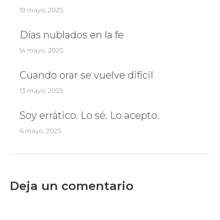
19 mayo, 2025
Días nublados en la fe
14 mayo, 2025
Cuando orar se vuelve difícil
13 mayo, 2025
Soy errático. Lo sé. Lo acepto.
6 mayo, 2025
Deja un comentario