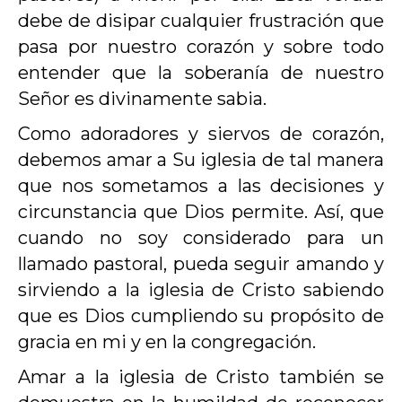
debe de disipar cualquier frustración que
pasa por nuestro corazón y sobre todo
entender que la soberanía de nuestro
Señor es divinamente sabia.
Como adoradores y siervos de corazón,
debemos amar a Su iglesia de tal manera
que nos sometamos a las decisiones y
circunstancia que Dios permite. Así, que
cuando no soy considerado para un
llamado pastoral, pueda seguir amando y
sirviendo a la iglesia de Cristo sabiendo
que es Dios cumpliendo su propósito de
gracia en mi y en la congregación.
Amar a la iglesia de Cristo también se