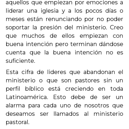
aquellos que empiezan por emociones a
liderar una iglesia y a los pocos días o
meses están renunciando por no poder
soportar la presión del ministerio. Creo
que muchos de ellos empiezan con
buena intención pero terminan dándose
cuenta que la buena intención no es
suficiente.
Esta cifra de lideres que abandonan el
ministerio o que son pastores sin un
perfil bíblico está creciendo en toda
Latinoamérica. Esto debe de ser un
alarma para cada uno de nosotros que
deseamos ser llamados al ministerio
pastoral.