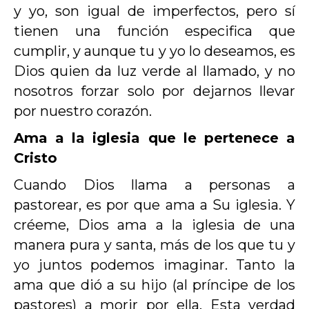
y yo, son igual de imperfectos, pero sí
tienen una función especifica que
cumplir, y aunque tu y yo lo deseamos, es
Dios quien da luz verde al llamado, y no
nosotros forzar solo por dejarnos llevar
por nuestro corazón.
Ama a la iglesia que le pertenece a
Cristo
Cuando Dios llama a personas a
pastorear, es por que ama a Su iglesia. Y
créeme, Dios ama a la iglesia de una
manera pura y santa, más de los que tu y
yo juntos podemos imaginar. Tanto la
ama que dió a su hijo (al príncipe de los
pastores) a morir por ella. Esta verdad