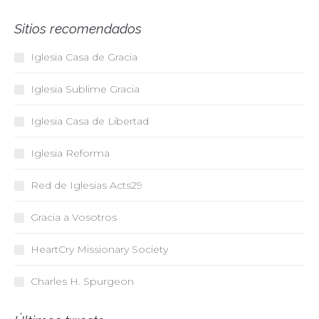
Sitios recomendados
Iglesia Casa de Gracia
Iglesia Sublime Gracia
Iglesia Casa de Libertad
Iglesia Reforma
Red de Iglesias
Acts29
Gracia a Vosotros
HeartCry Missionary Society
Charles H. Spurgeon