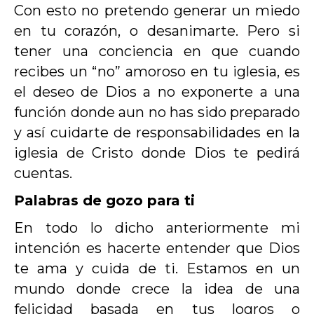
Con esto no pretendo generar un miedo
en tu corazón, o desanimarte. Pero si
tener una conciencia en que cuando
recibes un “no” amoroso en tu iglesia, es
el deseo de Dios a no exponerte a una
función donde aun no has sido preparado
y así cuidarte de responsabilidades en la
iglesia de Cristo donde Dios te pedirá
cuentas.
Palabras de gozo para ti
En todo lo dicho anteriormente mi
intención es hacerte entender que Dios
te ama y cuida de ti. Estamos en un
mundo donde crece la idea de una
felicidad basada en tus logros o