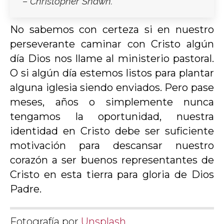
– Christopher Shawn.
No sabemos con certeza si en nuestro
perseverante caminar con Cristo algún
día Dios nos llame al ministerio pastoral.
O si algún día estemos listos para plantar
alguna iglesia siendo enviados. Pero pase
meses, años o simplemente nunca
tengamos la oportunidad, nuestra
identidad en Cristo debe ser suficiente
motivación para descansar nuestro
corazón a ser buenos representantes de
Cristo en esta tierra para gloria de Dios
Padre.
Fotografía por
Unsplash