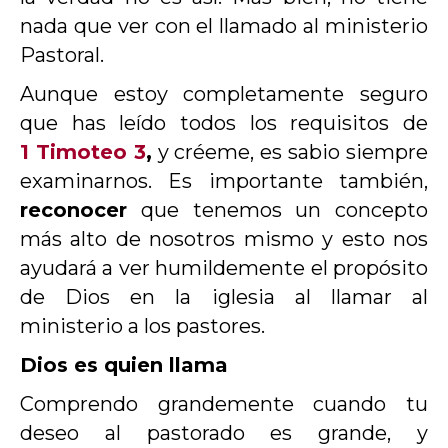
nada que ver con el llamado al ministerio
Pastoral.
Aunque estoy completamente seguro
que has leído todos los requisitos de
1 Timoteo 3
,
y créeme, es sabio siempre
examinarnos. Es importante también,
reconocer
que tenemos un concepto
más alto de nosotros mismo y esto nos
ayudará a ver humildemente el propósito
de Dios en la iglesia al llamar al
ministerio a los pastores.
Dios es quien llama
Comprendo grandemente cuando tu
deseo al pastorado es grande, y