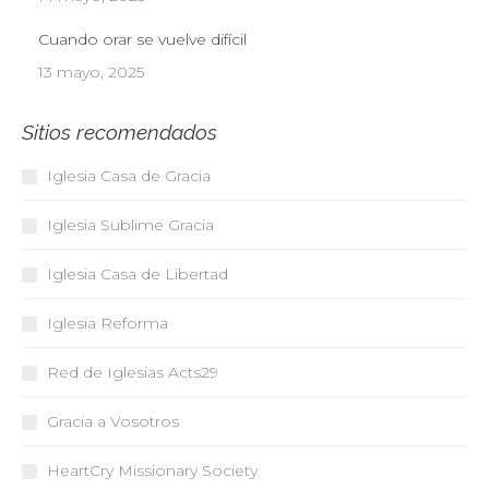
Cuando orar se vuelve difícil
13 mayo, 2025
Sitios recomendados
Iglesia Casa de Gracia
Iglesia Sublime Gracia
Iglesia Casa de Libertad
Iglesia Reforma
Red de Iglesias
Acts29
Gracia a Vosotros
HeartCry Missionary Society