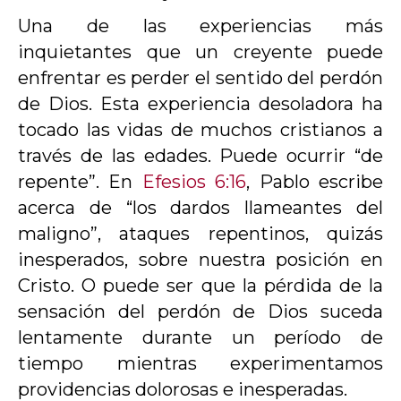
Una de las experiencias más
inquietantes que un creyente puede
enfrentar es perder el sentido del perdón
de Dios. Esta experiencia desoladora ha
tocado las vidas de muchos cristianos a
través de las edades. Puede ocurrir “de
repente”. En
Efesios 6:16
, Pablo escribe
acerca de “los dardos llameantes del
maligno”, ataques repentinos, quizás
inesperados, sobre nuestra posición en
Cristo. O puede ser que la pérdida de la
sensación del perdón de Dios suceda
lentamente durante un período de
tiempo mientras experimentamos
providencias dolorosas e inesperadas.