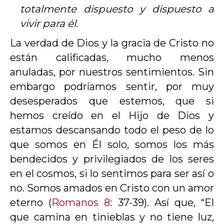
totalmente dispuesto y dispuesto a
vivir para él.
La verdad de Dios y la gracia de Cristo no
están calificadas, mucho menos
anuladas, por nuestros sentimientos. Sin
embargo podríamos sentir, por muy
desesperados que estemos, que si
hemos creído en el Hijo de Dios y
estamos descansando todo el peso de lo
que somos en Él solo, somos los más
bendecidos y privilegiados de los seres
en el cosmos, si lo sentimos para ser así o
no. Somos amados en Cristo con un amor
eterno (
Romanos 8
: 37-39). Así que, “El
que camina en tinieblas y no tiene luz,