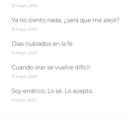
22 mayo, 2025
Ya no siento nada, ¿será que me alejé?
19 mayo, 2025
Días nublados en la fe
14 mayo, 2025
Cuando orar se vuelve difícil
13 mayo, 2025
Soy errático. Lo sé. Lo acepto.
6 mayo, 2025