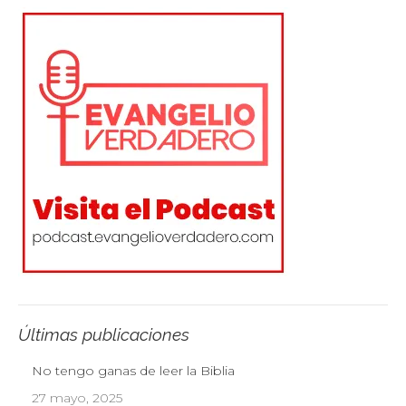
Últimas publicaciones
No tengo ganas de leer la Biblia
27 mayo, 2025