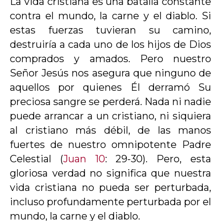
La vida cristiana es una batalla constante
contra el mundo, la carne y el diablo. Si
estas fuerzas tuvieran su camino,
destruiría a cada uno de los hijos de Dios
comprados y amados. Pero nuestro
Señor Jesús nos asegura que ninguno de
aquellos por quienes Él derramó Su
preciosa sangre se perderá. Nada ni nadie
puede arrancar a un cristiano, ni siquiera
al cristiano más débil, de las manos
fuertes de nuestro omnipotente Padre
Celestial (
Juan 10
: 29-30). Pero, esta
gloriosa verdad no significa que nuestra
vida cristiana no pueda ser perturbada,
incluso profundamente perturbada por el
mundo, la carne y el diablo.