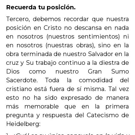
Recuerda tu posición.
Tercero, debemos recordar que nuestra
posición en Cristo no descansa en nada
en nosotros (nuestros sentimientos) ni
en nosotros (nuestras obras), sino en la
obra terminada de nuestro Salvador en la
cruz y Su trabajo continuo a la diestra de
Dios como nuestro Gran Sumo
Sacerdote. Toda la comodidad del
cristiano está fuera de sí misma. Tal vez
esto no ha sido expresado de manera
más memorable que en la primera
pregunta y respuesta del Catecismo de
Heidelberg: