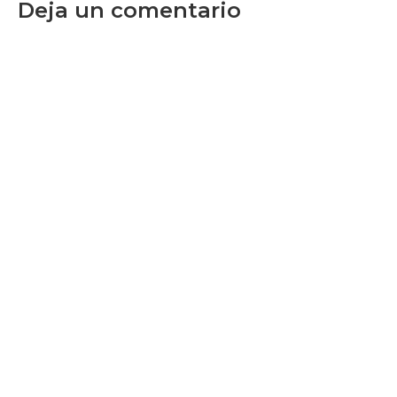
Deja un comentario