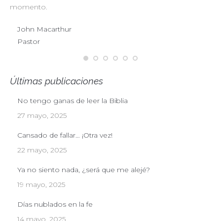
momento.
John Macarthur
Pastor
Últimas publicaciones
No tengo ganas de leer la Biblia
27 mayo, 2025
Cansado de fallar… ¡Otra vez!
22 mayo, 2025
Ya no siento nada, ¿será que me alejé?
19 mayo, 2025
Días nublados en la fe
14 mayo, 2025