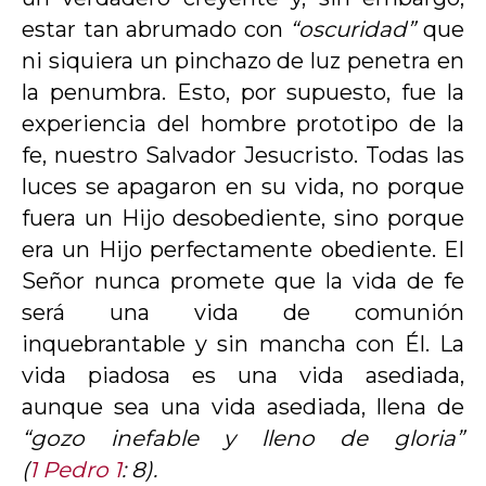
estar tan abrumado con
“oscuridad”
que
ni siquiera un pinchazo de luz penetra en
la penumbra. Esto, por supuesto, fue la
experiencia del hombre prototipo de la
fe, nuestro Salvador Jesucristo. Todas las
luces se apagaron en su vida, no porque
fuera un Hijo desobediente, sino porque
era un Hijo perfectamente obediente. El
Señor nunca promete que la vida de fe
será una vida de comunión
inquebrantable y sin mancha con Él. La
vida piadosa es una vida asediada,
aunque sea una vida asediada, llena de
“gozo inefable y lleno de gloria”
(
1 Pedro 1
: 8).