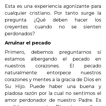
Esta es una experiencia agonizante para
cualquier cristiano. Por tanto surge la
pregunta ¿Qué deben hacer los
creyentes cuando no se sienten
perdonados?
Arruinar el pecado
Primero, debemos preguntarnos si
estamos albergando el pecado en
nuestros corazones. El pecado
naturalmente entorpece nuestros
corazones y mentes a la gracia de Dios en
Su Hijo. Puede haber una buena y
piadosa razón por la cual no sentimos el
amor perdonador de nuestro Padre. Es